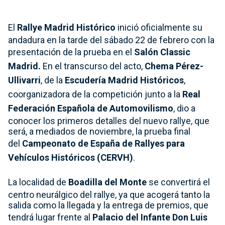
El
Rallye Madrid Histórico
inició oficialmente su
andadura en la tarde del sábado 22 de febrero con la
presentación de la prueba en el
Salón Classic
Madrid.
En el transcurso del acto,
Chema Pérez-
Ullivarri
, de la
Escudería Madrid Históricos
,
coorganizadora de la competición junto a la
Real
Federación Española de Automovilismo
, dio a
conocer los primeros detalles del nuevo rallye, que
será, a mediados de noviembre, la prueba final
del
Campeonato de España de Rallyes para
Vehículos Históricos (CERVH)
.
La localidad de
Boadilla del Monte
se convertirá el
centro neurálgico del rallye, ya que acogerá tanto la
salida como la llegada y la entrega de premios, que
tendrá lugar frente al
Palacio del Infante Don Luis