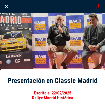
Presentación en Classic Madrid
Escrito el 22/02/2025
Rallye Madrid Histórico