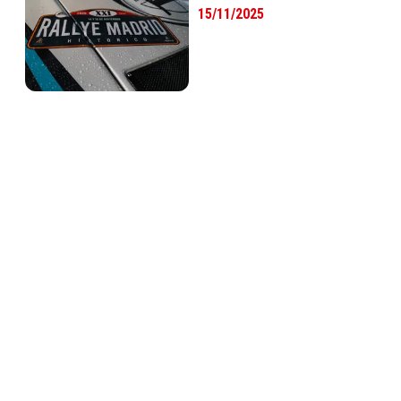
15/11/2025
Noticias
Escudería Madrid Históricos