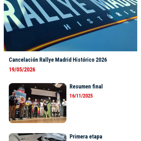
Cancelación Rallye Madrid Histórico 2026
19/05/2026
Resumen final
16/11/2025
Primera etapa