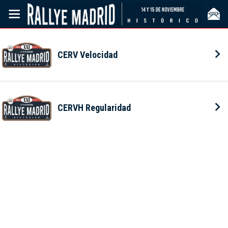
CERV Velocidad
CERVH Regularidad