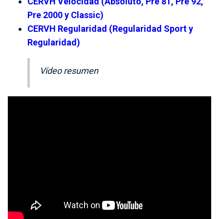
CERVH Velocidad (Absoluto, Pre 81, Pre 92,
Pre 2000 y Classic)
CERVH Regularidad (Regularidad Sport y
Regularidad)
Vídeo resumen