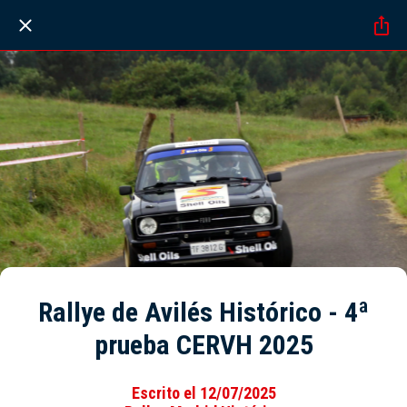
Rallye de Avilés Histórico - 4ª
prueba CERVH 2025
Escrito el 12/07/2025