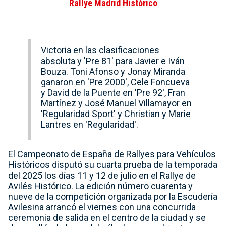
Rallye Madrid Histórico
Victoria en las clasificaciones
absoluta y 'Pre 81' para Javier e Iván
Bouza. Toni Afonso y Jonay Miranda
ganaron en 'Pre 2000', Cele Foncueva
y David de la Puente en 'Pre 92', Fran
Martínez y José Manuel Villamayor en
'Regularidad Sport' y Christian y Marie
Lantres en 'Regularidad'.
El Campeonato de España de Rallyes para Vehículos
Históricos disputó su cuarta prueba de la temporada
del 2025 los días 11 y 12 de julio en el Rallye de
Avilés Histórico. La edición número cuarenta y
nueve de la competición organizada por la Escudería
Avilesina arrancó el viernes con una concurrida
ceremonia de salida en el centro de la ciudad y se