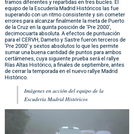
tramos diferentes y repartidas en tres bucles. El
equipo de la Escudería Madrid Históricos las fue
superando con un ritmo consistente y sin cometer
errores para alcanzar finalmente la meta de Puerto
de la Cruz en la quinta posición de 'Pre 2000',
decimocuarta absoluta. A efectos de puntuación
para el CERVH, Dameto y Sastre fueron terceros de
'Pre 2000' y sextos absolutos lo que les permite
sumar una buena cantidad de puntos para ambos
certámenes, cuya siguiente prueba será el rallye
Rías Altas Histórico, a finales de septiembre, antes
de cerrar la temporada en el nuevo rallye Madrid
Histórico.
Imágenes en acción del equipo de la
Escudería Madrid Históricos