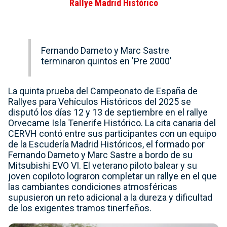
Rallye Madrid Histórico
Fernando Dameto y Marc Sastre
terminaron quintos en 'Pre 2000'
La quinta prueba del Campeonato de España de
Rallyes para Vehículos Históricos del 2025 se
disputó los días 12 y 13 de septiembre en el rallye
Orvecame Isla Tenerife Histórico. La cita canaria del
CERVH contó entre sus participantes con un equipo
de la Escudería Madrid Históricos, el formado por
Fernando Dameto y Marc Sastre a bordo de su
Mitsubishi EVO VI. El veterano piloto balear y su
joven copiloto lograron completar un rallye en el que
las cambiantes condiciones atmosféricas
supusieron un reto adicional a la dureza y dificultad
de los exigentes tramos tinerfeños.