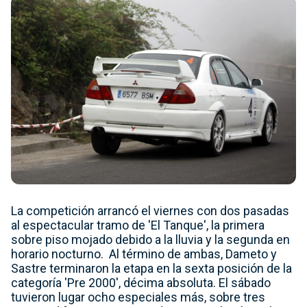
La competición arrancó el viernes con dos pasadas
al espectacular tramo de 'El Tanque', la primera
sobre piso mojado debido a la lluvia y la segunda en
horario nocturno. Al término de ambas, Dameto y
Sastre terminaron la etapa en la sexta posición de la
categoría 'Pre 2000', décima absoluta. El sábado
tuvieron lugar ocho especiales más, sobre tres