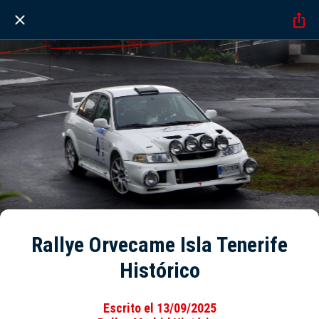
Rallye Orvecame Isla Tenerife
Histórico
Escrito el 13/09/2025