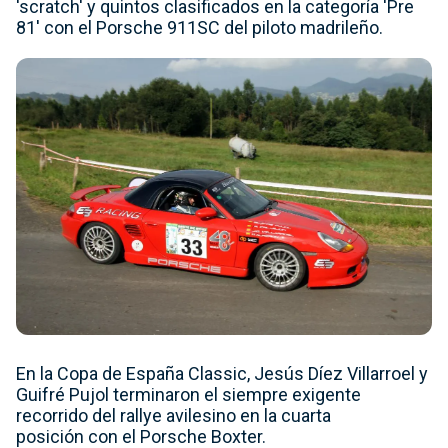
'scratch' y quintos clasificados en la categoría 'Pre
81' con el Porsche 911SC del piloto madrileño.
En la Copa de España Classic, Jesús Díez Villarroel y
Guifré Pujol terminaron el siempre exigente
recorrido del rallye avilesino en la cuarta
posición con el Porsche Boxter.