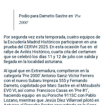
'Pre
Podio para Dameto-Sastre en
2000'
Por segunda vez esta temporada, cuatro equipos de
la Escudería Madrid Históricos participaron en una
prueba del CERVH 2025. En esta ocasión fue en el
rallye de Avilés Histórico, cuarta cita del certamen
que se celebró los días 11 y 12 de julio con salida y
llegada en la localidad asturiana.
Al igual que en Extremadura, compitieron en la
categoría 'Pre 2000' Antonio Sainz-Víctor Ferrero
con el nuevo Subaru Impreza 555 y Fernando
Dameto, copilotado por Marc Sastre en el Mitsubishi
EVO VI, así como Francisco Casas en 'Pre 81',
haciendo equipo en su Porsche 911SC con Pablo
Lozano, mientras que Jesús Díez Villarroel pilotó en