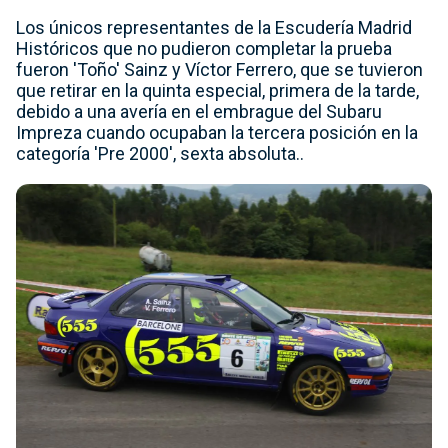
Los únicos representantes de la Escudería Madrid
Históricos que no pudieron completar la prueba
fueron 'Toño' Sainz y Víctor Ferrero, que se tuvieron
que retirar en la quinta especial, primera de la tarde,
debido a una avería en el embrague del Subaru
Impreza cuando ocupaban la tercera posición en la
categoría 'Pre 2000', sexta absoluta..