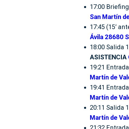
17:00 Briefin
San Martín de
17:45 (15’ an
Ávila 28680 S
18:00 Salida 
ASISTENCIA
19:21 Entrada
Martín de Val
19:41 Entrada
Martín de Val
20:11 Salida 
Martín de Val
21:32 Entrada