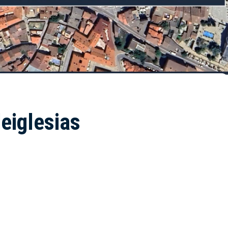
eiglesias