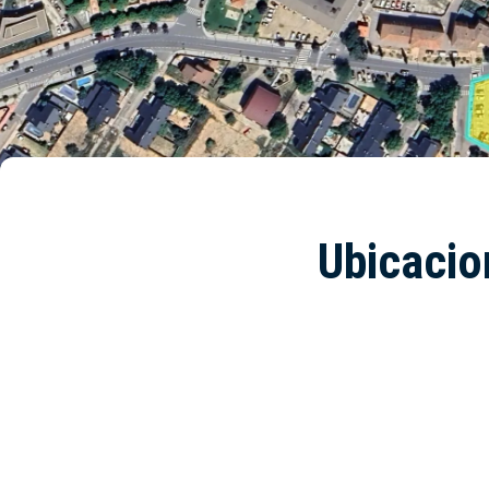
Ubicacio