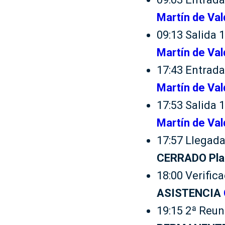
Martín de Val
09:13 Salida 
Martín de Val
17:43 Entrada
Martín de Val
17:53 Salida 
Martín de Val
17:57 Llegada
CERRADO Pla
18:00 Verific
ASISTENCIA
19:15 2ª Reun