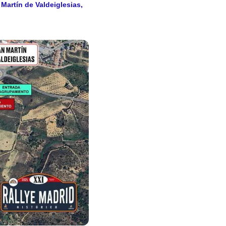
n Martín de Valdeiglesias,