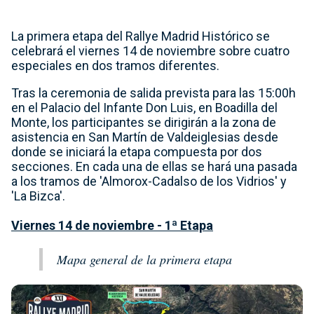
La primera etapa del Rallye Madrid Histórico se
celebrará el viernes 14 de noviembre sobre cuatro
especiales en dos tramos diferentes.
Tras la ceremonia de salida prevista para las 15:00h
en el Palacio del Infante Don Luis, en Boadilla del
Monte, los participantes se dirigirán a la zona de
asistencia en San Martín de Valdeiglesias desde
donde se iniciará la etapa compuesta por dos
secciones. En cada una de ellas se hará una pasada
a los tramos de 'Almorox-Cadalso de los Vidrios' y
'La Bizca'.
Viernes 14 de noviembre - 1ª Etapa
Mapa general de la primera etapa