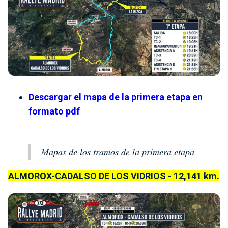
Descargar el mapa de la primera etapa en
formato pdf
Mapas de los tramos de la primera etapa
ALMOROX-CADALSO DE LOS VIDRIOS - 12,141 km.