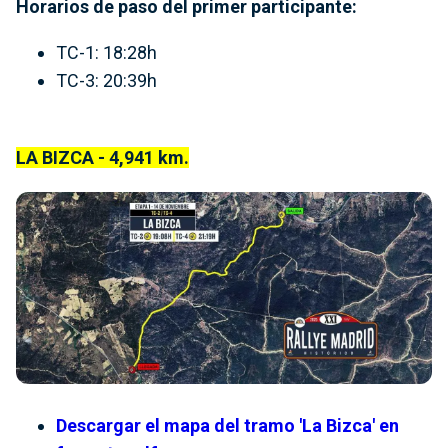
Horarios de paso del primer participante:
TC-1: 18:28h
TC-3: 20:39h
LA BIZCA - 4,941 km.
Descargar el mapa del tramo 'La Bizca' en