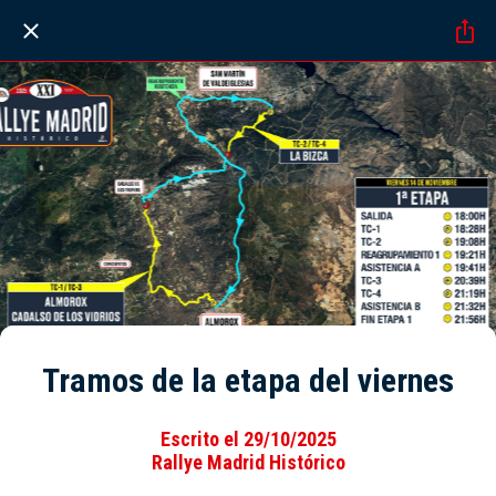
Tramos de la etapa del viernes
Escrito el 29/10/2025
Rallye Madrid Histórico