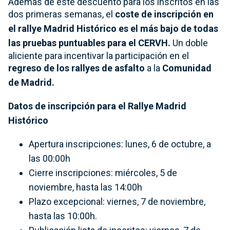
Además de este descuento para los inscritos en las
dos primeras semanas, el
coste de inscripción en
el rallye Madrid Histórico es el más bajo de todas
las pruebas puntuables para el CERVH.
Un doble
aliciente para incentivar la participación en el
regreso de los rallyes de
asfalto
a la
Comunidad
de Madrid.
Datos de inscripción para el Rallye Madrid
Histórico
Apertura inscripciones: lunes, 6 de octubre, a
las 00:00h
Cierre inscripciones: miércoles, 5 de
noviembre, hasta las 14:00h
Plazo excepcional: viernes, 7 de noviembre,
hasta las 10:00h.