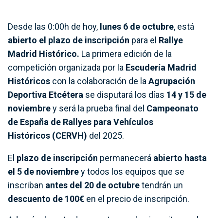
Desde las 0:00h de hoy,
lunes 6 de octubre
, está
abierto el plazo de inscripción
para el
Rallye
Madrid Histórico.
La primera edición de la
competición organizada por la
Escudería Madrid
Históricos
con la colaboración de la
Agrupación
Deportiva Etcétera
se disputará los días
14 y 15 de
noviembre
y será la prueba final del
Campeonato
de España de Rallyes para Vehículos
Históricos (CERVH)
del 2025.
El
plazo de inscripción
permanecerá
abierto hasta
el 5 de noviembre
y todos los equipos que se
inscriban
antes del 20 de octubre
tendrán un
descuento de 100€
en el precio de inscripción.