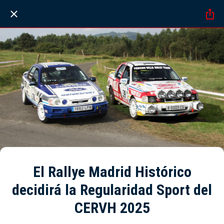
El Rallye Madrid Histórico
decidirá la Regularidad Sport del
CERVH 2025