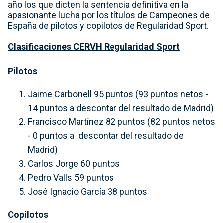
año los que dicten la sentencia definitiva en la
apasionante lucha por los títulos de Campeones de
España de pilotos y copilotos de Regularidad Sport.
Clasificaciones CERVH Regularidad Sport
Pilotos
Jaime Carbonell 95 puntos (93 puntos netos -
14 puntos a descontar del resultado de Madrid)
Francisco Martínez 82 puntos (82 puntos netos
- 0 puntos a descontar del resultado de
Madrid)
Carlos Jorge 60 puntos
Pedro Valls 59 puntos
José Ignacio García 38 puntos
Copilotos