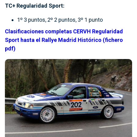
TC+ Regularidad Sport:
1º 3 puntos, 2º 2 puntos, 3º 1 punto
Clasificaciones completas CERVH Regularidad
Sport hasta el Rallye Madrid Histórico (fichero
pdf)