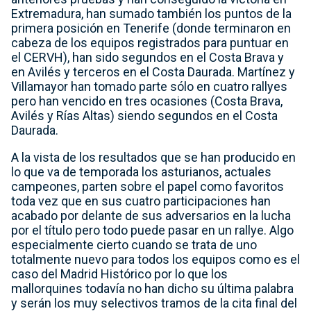
Extremadura, han sumado también los puntos de la
primera posición en Tenerife (donde terminaron en
cabeza de los equipos registrados para puntuar en
el CERVH), han sido segundos en el Costa Brava y
en Avilés y terceros en el Costa Daurada. Martínez y
Villamayor han tomado parte sólo en cuatro rallyes
pero han vencido en tres ocasiones (Costa Brava,
Avilés y Rías Altas) siendo segundos en el Costa
Daurada.
A la vista de los resultados que se han producido en
lo que va de temporada los asturianos, actuales
campeones, parten sobre el papel como favoritos
toda vez que en sus cuatro participaciones han
acabado por delante de sus adversarios en la lucha
por el título pero todo puede pasar en un rallye. Algo
especialmente cierto cuando se trata de uno
totalmente nuevo para todos los equipos como es el
caso del Madrid Histórico por lo que los
mallorquines todavía no han dicho su última palabra
y serán los muy selectivos tramos de la cita final del