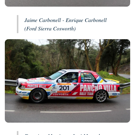
Jaime Carbonell - Enrique Carbonell
(Ford Sierra Cosworth)