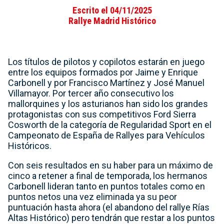
Escrito el 04/11/2025
Rallye Madrid Histórico
Los títulos de pilotos y copilotos estarán en juego
entre los equipos formados por Jaime y Enrique
Carbonell y por Francisco Martínez y José Manuel
Villamayor. Por tercer año consecutivo los
mallorquines y los asturianos han sido los grandes
protagonistas con sus competitivos Ford Sierra
Cosworth de la categoría de Regularidad Sport en el
Campeonato de España de Rallyes para Vehículos
Históricos.
Con seis resultados en su haber para un máximo de
cinco a retener a final de temporada, los hermanos
Carbonell lideran tanto en puntos totales como en
puntos netos una vez eliminada ya su peor
puntuación hasta ahora (el abandono del rallye Rías
Altas Histórico) pero tendrán que restar a los puntos