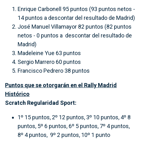
Enrique Carbonell 95 puntos (93 puntos netos -
14 puntos a descontar del resultado de Madrid)
José Manuel Villamayor 82 puntos (82 puntos
netos - 0 puntos a descontar del resultado de
Madrid)
Madeleine Yue 63 puntos
Sergio Marrero 60 puntos
Francisco Pedrero 38 puntos
Puntos que se otorgarán en el Rally Madrid
Histórico
Scratch Regularidad Sport:
1º 15 puntos, 2º 12 puntos, 3º 10 puntos, 4º 8
puntos, 5º 6 puntos, 6º 5 puntos, 7º 4 puntos,
8º 4 puntos, 9º 2 puntos, 10º 1 punto