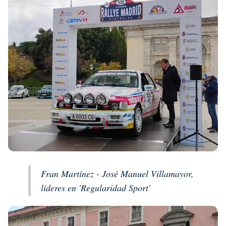
Fran Martínez - José Manuel Villamayor,
líderes en 'Regularidad Sport'