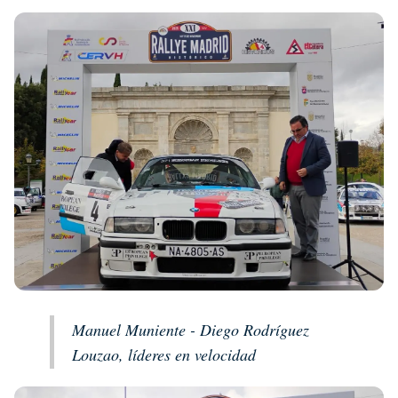
Manuel Muniente - Diego Rodríguez
Louzao, líderes en velocidad