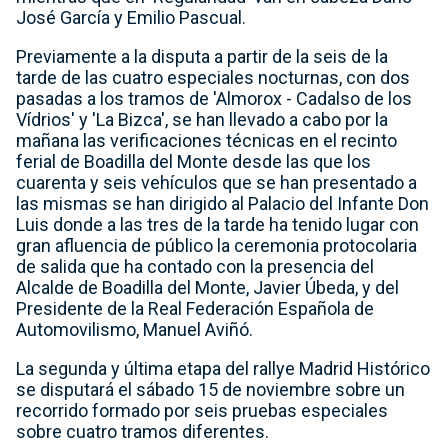
José García y Emilio Pascual.
Previamente a la disputa a partir de la seis de la
tarde de las cuatro especiales nocturnas, con dos
pasadas a los tramos de 'Almorox - Cadalso de los
Vídrios' y 'La Bizca', se han llevado a cabo por la
mañana las verificaciones técnicas en el recinto
ferial de Boadilla del Monte desde las que los
cuarenta y seis vehículos que se han presentado a
las mismas se han dirigido al Palacio del Infante Don
Luis donde a las tres de la tarde ha tenido lugar con
gran afluencia de público la ceremonia protocolaria
de salida que ha contado con la presencia del
Alcalde de Boadilla del Monte, Javier Úbeda, y del
Presidente de la Real Federación Española de
Automovilismo, Manuel Aviñó.
La segunda y última etapa del rallye Madrid Histórico
se disputará el sábado 15 de noviembre sobre un
recorrido formado por seis pruebas especiales
sobre cuatro tramos diferentes.