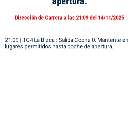
apertura.
Dirección de Carrera a las 21:09 del 14/11/2025
21:09 | TC4 La Bizca › Salida Coche 0. Mantente en
lugares permitidos hasta coche de apertura.