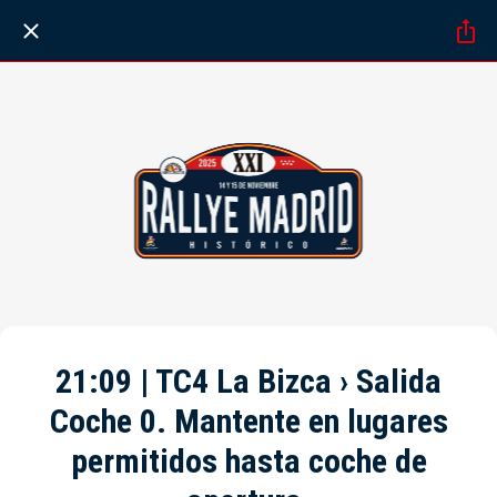
21:09 | TC4 La Bizca › Salida
Coche 0. Mantente en lugares
permitidos hasta coche de