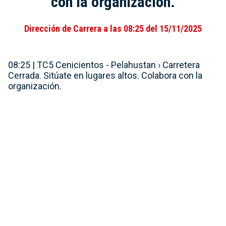
con la organización.
Dirección de Carrera a las 08:25 del 15/11/2025
08:25 | TC5 Cenicientos - Pelahustan › Carretera
Cerrada. Sitúate en lugares altos. Colabora con la
organización.