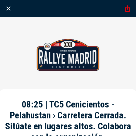
08:25 | TC5 Cenicientos -
Pelahustan › Carretera Cerrada.
Sitúate en lugares altos. Colabora