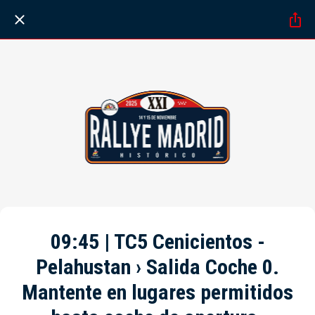
09:45 | TC5 Cenicientos -
Pelahustan › Salida Coche 0.
Mantente en lugares permitidos