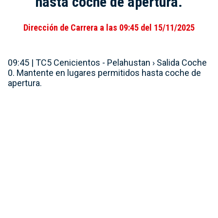
hasta coche de apertura.
Dirección de Carrera a las 09:45 del 15/11/2025
09:45 | TC5 Cenicientos - Pelahustan › Salida Coche
0. Mantente en lugares permitidos hasta coche de
apertura.