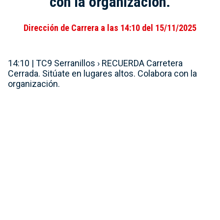
con la organización.
Dirección de Carrera a las 14:10 del 15/11/2025
14:10 | TC9 Serranillos › RECUERDA Carretera
Cerrada. Sitúate en lugares altos. Colabora con la
organización.