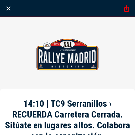
14:10 | TC9 Serranillos ›
RECUERDA Carretera Cerrada.
Sitúate en lugares altos. Colabora