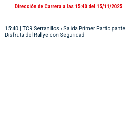
Dirección de Carrera a las 15:40 del 15/11/2025
15:40 | TC9 Serranillos › Salida Primer Participante.
Disfruta del Rallye con Seguridad.