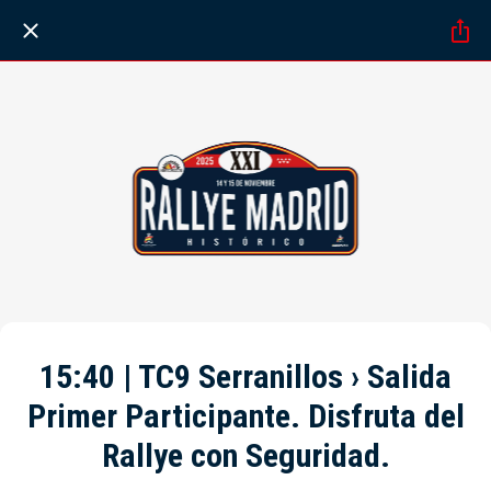
15:40 | TC9 Serranillos › Salida
Primer Participante. Disfruta del
Rallye con Seguridad.