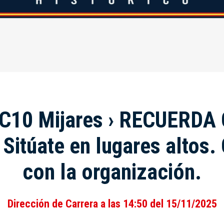
TC10 Mijares › RECUERDA 
 Sitúate en lugares altos.
con la organización.
Dirección de Carrera a las 14:50 del 15/11/2025