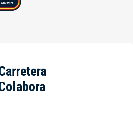
Carretera
 Colabora