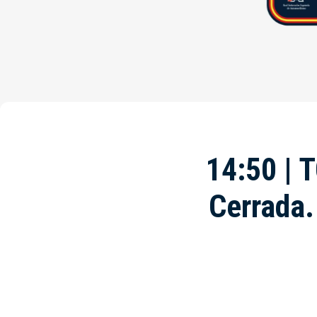
14:50 | 
Cerrada.