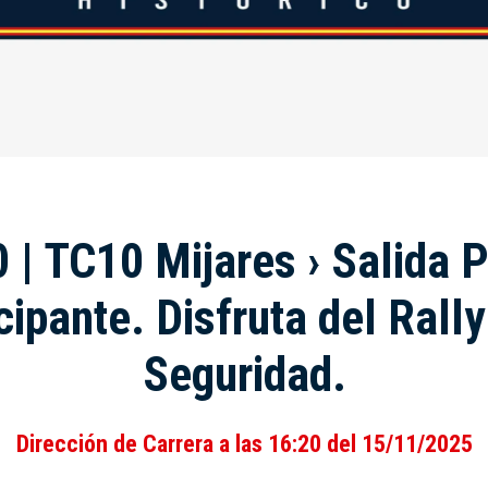
 | TC10 Mijares › Salida 
cipante. Disfruta del Rall
Seguridad.
Dirección de Carrera a las 16:20 del 15/11/2025