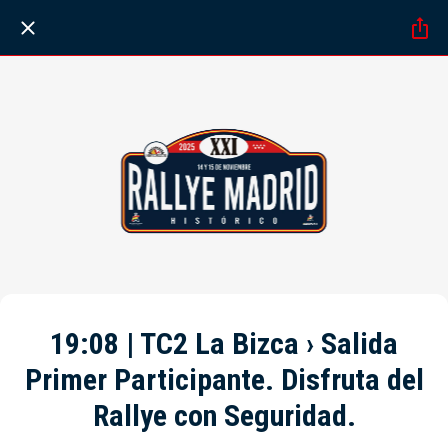
19:08 | TC2 La Bizca › Salida
Primer Participante. Disfruta del
Rallye con Seguridad.