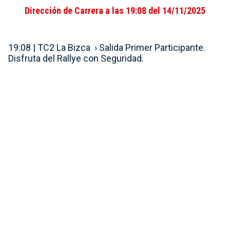
Dirección de Carrera a las 19:08 del 14/11/2025
19:08 | TC2 La Bizca › Salida Primer Participante.
Disfruta del Rallye con Seguridad.