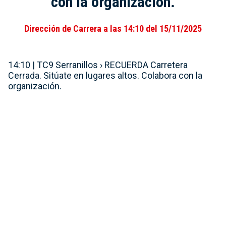
con la organización.
Dirección de Carrera a las 14:10 del 15/11/2025
14:10 | TC9 Serranillos › RECUERDA Carretera
Cerrada. Sitúate en lugares altos. Colabora con la
organización.