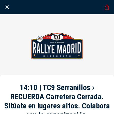
14:10 | TC9 Serranillos ›
RECUERDA Carretera Cerrada.
Sitúate en lugares altos. Colabora