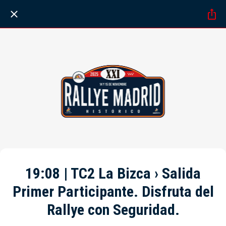
19:08 | TC2 La Bizca › Salida
Primer Participante. Disfruta del
Rallye con Seguridad.