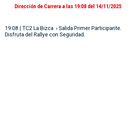
Dirección de Carrera a las 19:08 del 14/11/2025
19:08 | TC2 La Bizca › Salida Primer Participante.
Disfruta del Rallye con Seguridad.