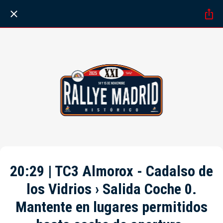
20:29 | TC3 Almorox - Cadalso de
los Vidrios › Salida Coche 0.
Mantente en lugares permitidos