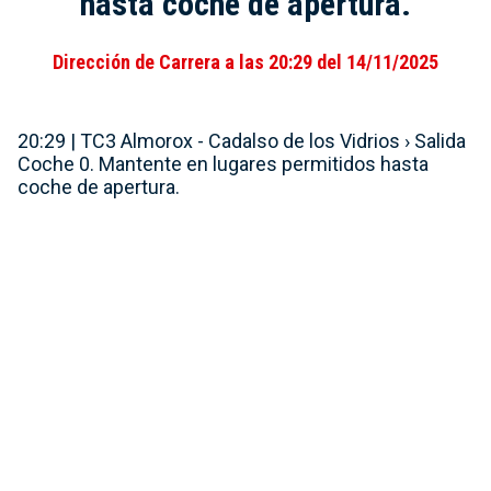
hasta coche de apertura.
Dirección de Carrera a las 20:29 del 14/11/2025
20:29 | TC3 Almorox - Cadalso de los Vidrios › Salida
Coche 0. Mantente en lugares permitidos hasta
coche de apertura.