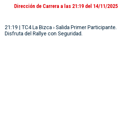
Dirección de Carrera a las 21:19 del 14/11/2025
21:19 | TC4 La Bizca › Salida Primer Participante.
Disfruta del Rallye con Seguridad.