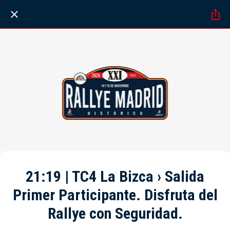
21:19 | TC4 La Bizca › Salida
Primer Participante. Disfruta del
Rallye con Seguridad.