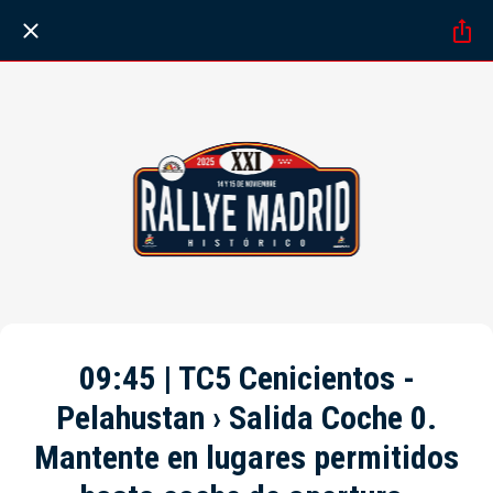
09:45 | TC5 Cenicientos -
Pelahustan › Salida Coche 0.
Mantente en lugares permitidos