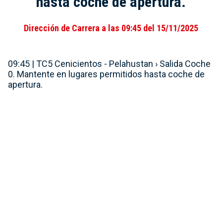
hasta coche de apertura.
Dirección de Carrera a las 09:45 del 15/11/2025
09:45 | TC5 Cenicientos - Pelahustan › Salida Coche
0. Mantente en lugares permitidos hasta coche de
apertura.