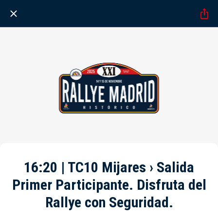
16:20 | TC10 Mijares › Salida
Primer Participante. Disfruta del
Rallye con Seguridad.