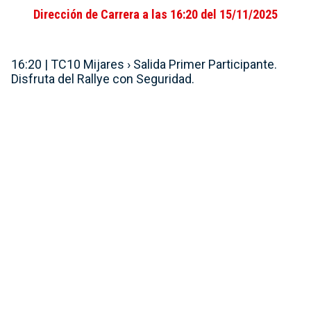
Dirección de Carrera a las 16:20 del 15/11/2025
16:20 | TC10 Mijares › Salida Primer Participante.
Disfruta del Rallye con Seguridad.