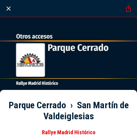
Parque Cerrado › San Martín de
Valdeiglesias
Rallye Madrid Histórico