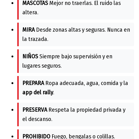
MASCOTAS
Mejor no traerlas. El ruido las
altera.
MIRA
Desde zonas altas y seguras. Nunca en
la trazada.
NIÑOS
Siempre bajo supervisión y en
lugares seguros.
PREPARA
Ropa adecuada, agua, comida y la
app del rally
.
PRESERVA
Respeta la propiedad privada y
el descanso.
PROHIBIDO
Fuego, bengalas o colillas.