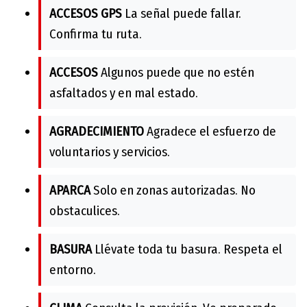
ACCESOS GPS
La señal puede fallar.
Confirma tu ruta.
ACCESOS
Algunos puede que no estén
asfaltados y en mal estado.
AGRADECIMIENTO
Agradece el esfuerzo de
voluntarios y servicios.
APARCA
Solo en zonas autorizadas. No
obstaculices.
BASURA
Llévate toda tu basura. Respeta el
entorno.