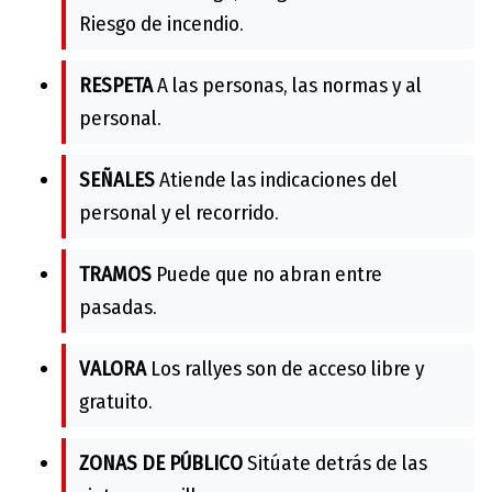
Riesgo de incendio.
RESPETA
A las personas, las normas y al
personal.
SEÑALES
Atiende las indicaciones del
personal y el recorrido.
TRAMOS
Puede que no abran entre
pasadas.
VALORA
Los rallyes son de acceso libre y
gratuito.
ZONAS DE PÚBLICO
Sitúate detrás de las