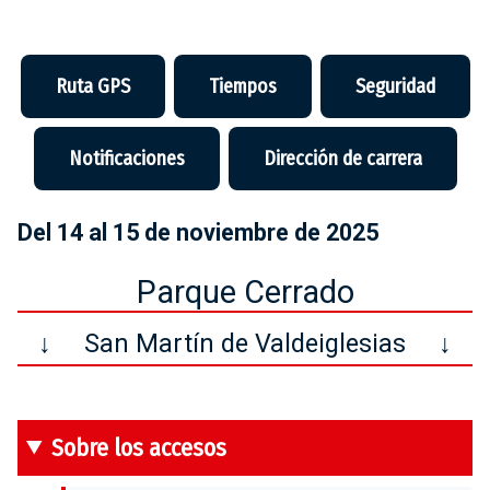
Ruta GPS
Tiempos
Seguridad
Notificaciones
Dirección de carrera
Del 14 al 15 de noviembre de 2025
Parque Cerrado
↓
San Martín de Valdeiglesias
↓
Sobre los accesos