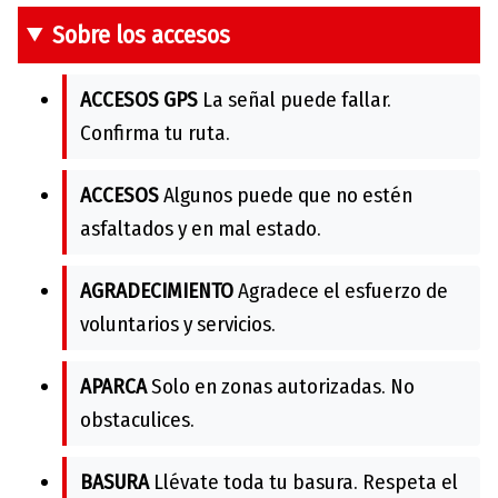
Sobre los accesos
ACCESOS GPS
La señal puede fallar.
Confirma tu ruta.
ACCESOS
Algunos puede que no estén
asfaltados y en mal estado.
AGRADECIMIENTO
Agradece el esfuerzo de
voluntarios y servicios.
APARCA
Solo en zonas autorizadas. No
obstaculices.
BASURA
Llévate toda tu basura. Respeta el