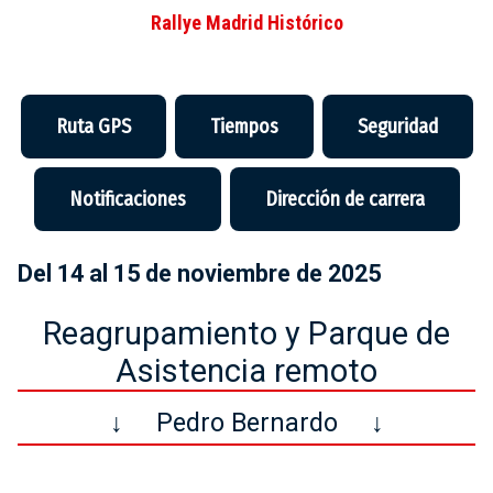
Rallye Madrid Histórico
Ruta GPS
Tiempos
Seguridad
Notificaciones
Dirección de carrera
Del 14 al 15 de noviembre de 2025
Reagrupamiento y Parque de
Asistencia remoto
↓
Pedro Bernardo
↓