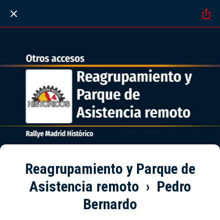
Reagrupamiento y Parque de
Asistencia remoto › Pedro
Bernardo