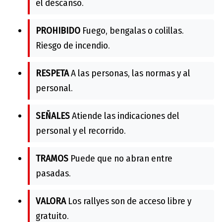
el descanso.
PROHIBIDO
Fuego, bengalas o colillas.
Riesgo de incendio.
RESPETA
A las personas, las normas y al
personal.
SEÑALES
Atiende las indicaciones del
personal y el recorrido.
TRAMOS
Puede que no abran entre
pasadas.
VALORA
Los rallyes son de acceso libre y
gratuito.