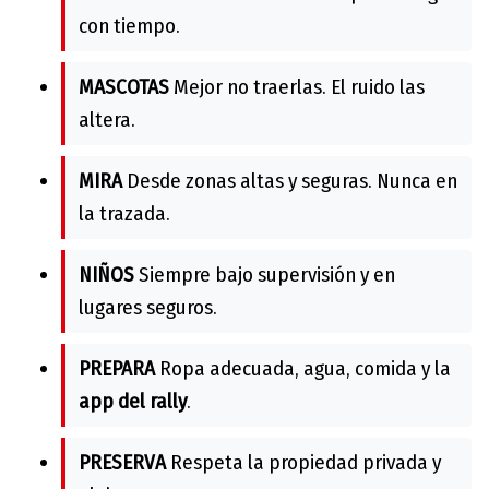
con tiempo.
MASCOTAS
Mejor no traerlas. El ruido las
altera.
MIRA
Desde zonas altas y seguras. Nunca en
la trazada.
NIÑOS
Siempre bajo supervisión y en
lugares seguros.
PREPARA
Ropa adecuada, agua, comida y la
app del rally
.
PRESERVA
Respeta la propiedad privada y