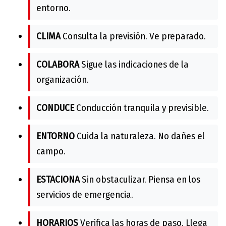
entorno.
CLIMA
Consulta la previsión. Ve preparado.
COLABORA
Sigue las indicaciones de la
organización.
CONDUCE
Conducción tranquila y previsible.
ENTORNO
Cuida la naturaleza. No dañes el
campo.
ESTACIONA
Sin obstaculizar. Piensa en los
servicios de emergencia.
HORARIOS
Verifica las horas de paso. Llega