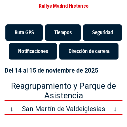
Rallye Madrid Histórico
Ruta GPS
Tiempos
Seguridad
Notificaciones
Dirección de carrera
Del 14 al 15 de noviembre de 2025
Reagrupamiento y Parque de
Asistencia
↓
San Martín de Valdeiglesias
↓