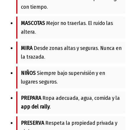
con tiempo.
MASCOTAS
Mejor no traerlas. El ruido las
altera.
MIRA
Desde zonas altas y seguras. Nunca en
la trazada.
NIÑOS
Siempre bajo supervisión y en
lugares seguros.
PREPARA
Ropa adecuada, agua, comida y la
app del rally
.
PRESERVA
Respeta la propiedad privada y