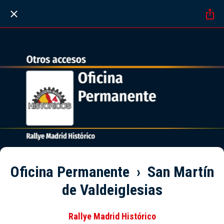
Oficina Permanente › San Martín
de Valdeiglesias
Rallye Madrid Histórico