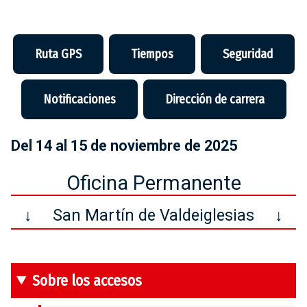
Ruta GPS
Tiempos
Seguridad
Notificaciones
Dirección de carrera
Del 14 al 15 de noviembre de 2025
Oficina Permanente
↓
San Martín de Valdeiglesias
↓
Sobre los accesos