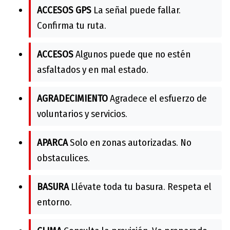
ACCESOS GPS
La señal puede fallar.
Confirma tu ruta.
ACCESOS
Algunos puede que no estén
asfaltados y en mal estado.
AGRADECIMIENTO
Agradece el esfuerzo de
voluntarios y servicios.
APARCA
Solo en zonas autorizadas. No
obstaculices.
BASURA
Llévate toda tu basura. Respeta el
entorno.