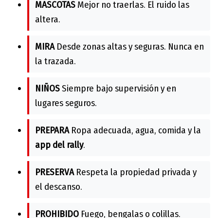
MASCOTAS
Mejor no traerlas. El ruido las
altera.
MIRA
Desde zonas altas y seguras. Nunca en
la trazada.
NIÑOS
Siempre bajo supervisión y en
lugares seguros.
PREPARA
Ropa adecuada, agua, comida y la
app del rally
.
PRESERVA
Respeta la propiedad privada y
el descanso.
PROHIBIDO
Fuego, bengalas o colillas.