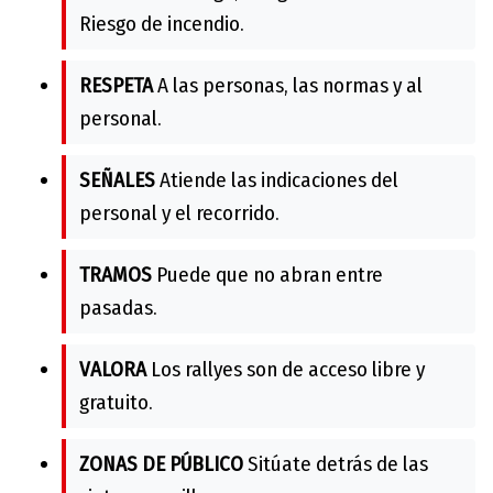
Riesgo de incendio.
RESPETA
A las personas, las normas y al
personal.
SEÑALES
Atiende las indicaciones del
personal y el recorrido.
TRAMOS
Puede que no abran entre
pasadas.
VALORA
Los rallyes son de acceso libre y
gratuito.
ZONAS DE PÚBLICO
Sitúate detrás de las