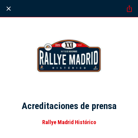
Acreditaciones de prensa
Rallye Madrid Histórico