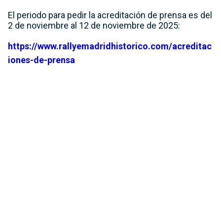
El periodo para pedir la acreditación de prensa es del
2 de noviembre al 12 de noviembre de 2025:
https://www.rallyemadridhistorico.com/acreditac
iones-de-prensa