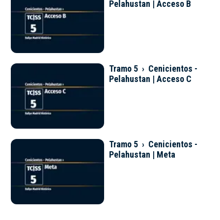
Pelahustan | Acceso B
Tramo 5 › Cenicientos -
Pelahustan | Acceso C
Tramo 5 › Cenicientos -
Pelahustan | Meta