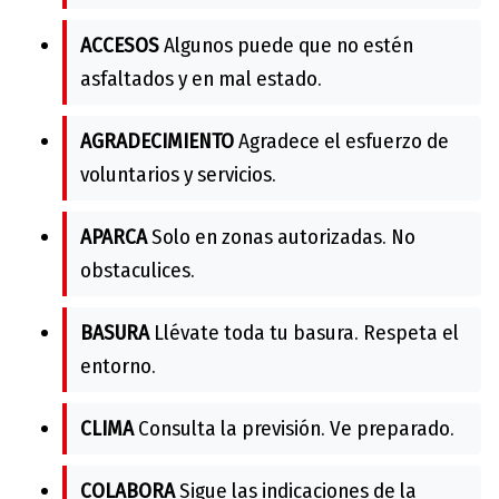
ACCESOS
Algunos puede que no estén
asfaltados y en mal estado.
AGRADECIMIENTO
Agradece el esfuerzo de
voluntarios y servicios.
APARCA
Solo en zonas autorizadas. No
obstaculices.
BASURA
Llévate toda tu basura. Respeta el
entorno.
CLIMA
Consulta la previsión. Ve preparado.
COLABORA
Sigue las indicaciones de la