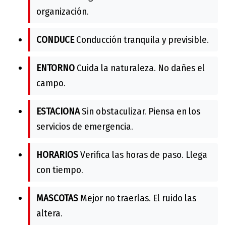
organización.
CONDUCE
Conducción tranquila y previsible.
ENTORNO
Cuida la naturaleza. No dañes el
campo.
ESTACIONA
Sin obstaculizar. Piensa en los
servicios de emergencia.
HORARIOS
Verifica las horas de paso. Llega
con tiempo.
MASCOTAS
Mejor no traerlas. El ruido las
altera.