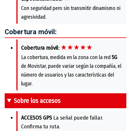
Con seguridad pero sin transmitir dinamismo ni
agresividad.
Cobertura móvil:
★★★★★
Cobertura móvil:
La cobertura, medida en la zona con la red
5G
de Movistar, puede variar según la compañía, el
número de usuarios y las características del
lugar.
Sobre los accesos
ACCESOS GPS
La señal puede fallar.
Confirma tu ruta.