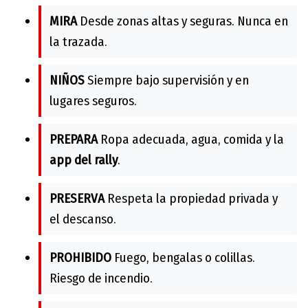
MIRA
Desde zonas altas y seguras. Nunca en
la trazada.
NIÑOS
Siempre bajo supervisión y en
lugares seguros.
PREPARA
Ropa adecuada, agua, comida y la
app del rally
.
PRESERVA
Respeta la propiedad privada y
el descanso.
PROHIBIDO
Fuego, bengalas o colillas.
Riesgo de incendio.