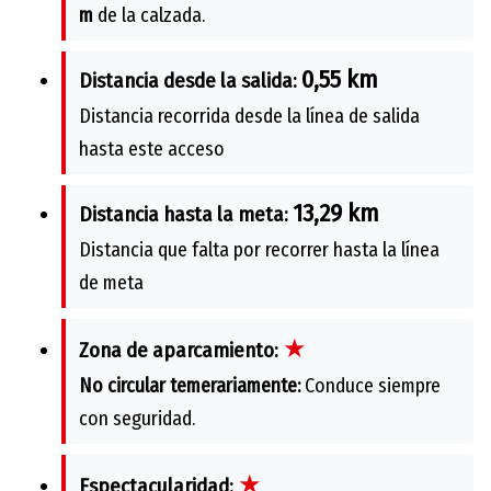
m
de la calzada.
0,55 km
Distancia desde la salida:
Distancia recorrida desde la línea de salida
hasta este acceso
13,29 km
Distancia hasta la meta:
Distancia que falta por recorrer hasta la línea
de meta
★
Zona de aparcamiento:
No circular temerariamente:
Conduce siempre
con seguridad.
★
Espectacularidad: