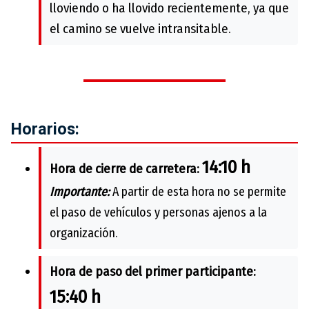
lloviendo o ha llovido recientemente, ya que
el camino se vuelve intransitable.
Horarios:
14:10 h
Hora de cierre de carretera:
Importante:
A partir de esta hora no se permite
el paso de vehículos y personas ajenos a la
organización.
Hora de paso del primer participante:
15:40 h