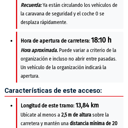
Recuerda:
Ya están circulando los vehículos de
la caravana de seguridad y el coche 0 se
desplaza rápidamente.
18:10 h
Hora de apertura de carretera:
Hora aproximada.
Puede variar a criterio de la
organización e incluso no abrir entre pasadas.
Un vehículo de la organización indicará la
apertura.
Características de este acceso:
13,84 km
Longitud de este tramo:
Ubícate al menos a
2,5 m de altura
sobre la
carretera y mantén una
distancia mínima de 20