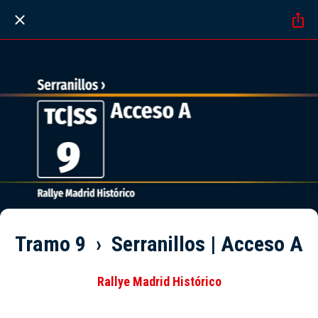
Tramo 9 › Serranillos | Acceso A
Rallye Madrid Histórico