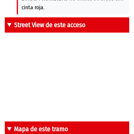
cinta roja.
Street View de este acceso
Mapa de este tramo