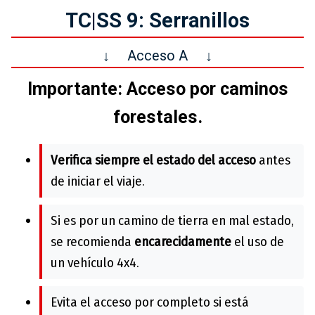
TC|SS 9: Serranillos
↓
Acceso A
↓
Importante: Acceso por caminos
forestales.
Verifica siempre el estado del acceso
antes
de iniciar el viaje.
Si es por un camino de tierra en mal estado,
se recomienda
encarecidamente
el uso de
un vehículo 4x4.
Evita el acceso por completo si está