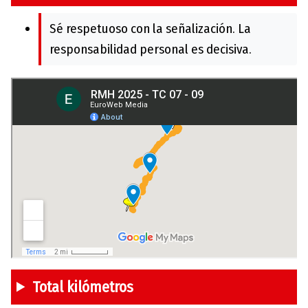
Sé respetuoso con la señalización. La
responsabilidad personal es decisiva.
Total kilómetros