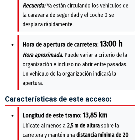
Recuerda:
Ya están circulando los vehículos de
la caravana de seguridad y el coche 0 se
desplaza rápidamente.
13:00 h
Hora de apertura de carretera:
Hora aproximada.
Puede variar a criterio de la
organización e incluso no abrir entre pasadas.
Un vehículo de la organización indicará la
apertura.
Características de este acceso:
13,85 km
Longitud de este tramo:
Ubícate al menos a
2,5 m de altura
sobre la
carretera y mantén una
distancia mínima de 20