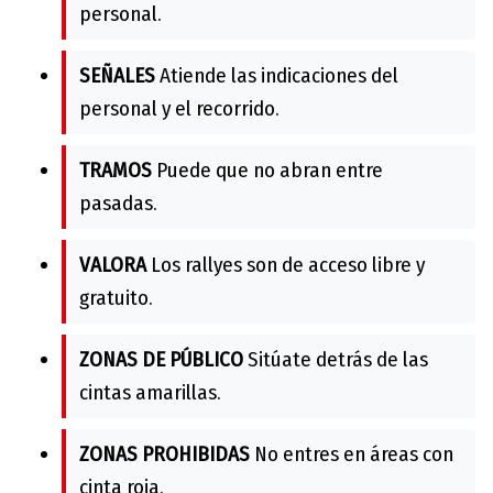
personal.
SEÑALES
Atiende las indicaciones del
personal y el recorrido.
TRAMOS
Puede que no abran entre
pasadas.
VALORA
Los rallyes son de acceso libre y
gratuito.
ZONAS DE PÚBLICO
Sitúate detrás de las
cintas amarillas.
ZONAS PROHIBIDAS
No entres en áreas con
cinta roja.