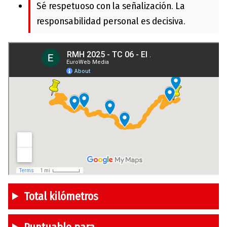
Sé respetuoso con la señalización. La
responsabilidad personal es decisiva.
Total kilómetros