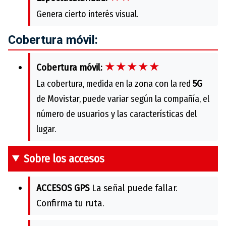
Genera cierto interés visual.
Cobertura móvil:
★★★★★
Cobertura móvil:
La cobertura, medida en la zona con la red
5G
de Movistar, puede variar según la compañía, el
número de usuarios y las características del
lugar.
Sobre los accesos
ACCESOS GPS
La señal puede fallar.
Confirma tu ruta.