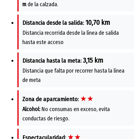
m
de la calzada.
10,70 km
Distancia desde la salida:
Distancia recorrida desde la línea de salida
hasta este acceso
3,15 km
Distancia hasta la meta:
Distancia que falta por recorrer hasta la línea
de meta
★★
Zona de aparcamiento:
Alcohol:
No consumas en exceso, evita
conductas de riesgo.
★★
Espectacularidad: