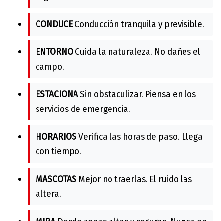
CONDUCE
Conducción tranquila y previsible.
ENTORNO
Cuida la naturaleza. No dañes el
campo.
ESTACIONA
Sin obstaculizar. Piensa en los
servicios de emergencia.
HORARIOS
Verifica las horas de paso. Llega
con tiempo.
MASCOTAS
Mejor no traerlas. El ruido las
altera.