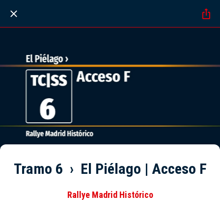
Tramo 6 › El Piélago | Acceso F
Rallye Madrid Histórico