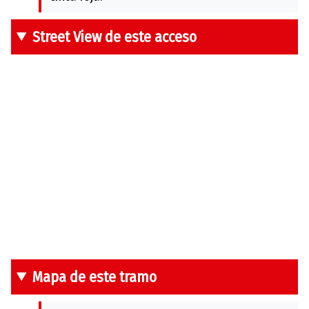
Street View de este acceso
Mapa de este tramo