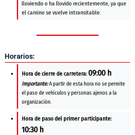
lloviendo o ha llovido recientemente, ya que
el camino se vuelve intransitable.
Horarios:
09:00 h
Hora de cierre de carretera:
Importante:
A partir de esta hora no se permite
el paso de vehículos y personas ajenos a la
organización.
Hora de paso del primer participante:
10:30 h