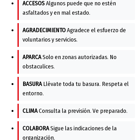
ACCESOS
Algunos puede que no estén
asfaltados y en mal estado.
AGRADECIMIENTO
Agradece el esfuerzo de
voluntarios y servicios.
APARCA
Solo en zonas autorizadas. No
obstaculices.
BASURA
Llévate toda tu basura. Respeta el
entorno.
CLIMA
Consulta la previsión. Ve preparado.
COLABORA
Sigue las indicaciones de la
organización.