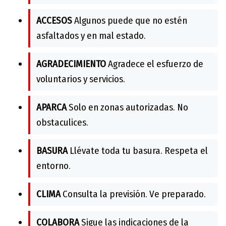
ACCESOS
Algunos puede que no estén
asfaltados y en mal estado.
AGRADECIMIENTO
Agradece el esfuerzo de
voluntarios y servicios.
APARCA
Solo en zonas autorizadas. No
obstaculices.
BASURA
Llévate toda tu basura. Respeta el
entorno.
CLIMA
Consulta la previsión. Ve preparado.
COLABORA
Sigue las indicaciones de la