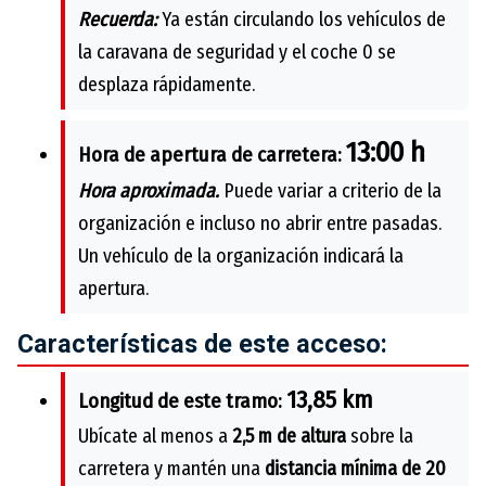
Recuerda:
Ya están circulando los vehículos de
la caravana de seguridad y el coche 0 se
desplaza rápidamente.
13:00 h
Hora de apertura de carretera:
Hora aproximada.
Puede variar a criterio de la
organización e incluso no abrir entre pasadas.
Un vehículo de la organización indicará la
apertura.
Características de este acceso:
13,85 km
Longitud de este tramo:
Ubícate al menos a
2,5 m de altura
sobre la
carretera y mantén una
distancia mínima de 20