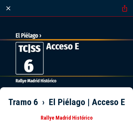
Tramo 6 › El Piélago | Acceso E
Rallye Madrid Histórico