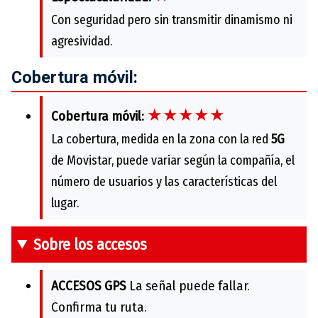
Con seguridad pero sin transmitir dinamismo ni
agresividad.
Cobertura móvil:
★★★★★
Cobertura móvil:
La cobertura, medida en la zona con la red
5G
de Movistar, puede variar según la compañía, el
número de usuarios y las características del
lugar.
Sobre los accesos
ACCESOS GPS
La señal puede fallar.
Confirma tu ruta.