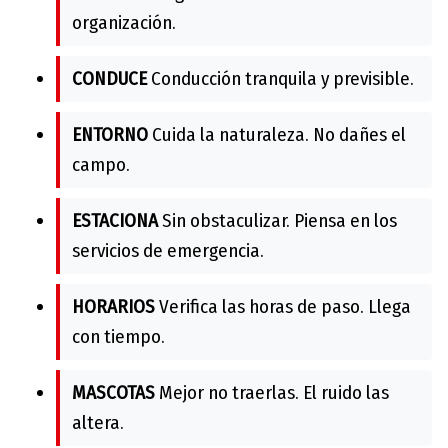
organización.
CONDUCE
Conducción tranquila y previsible.
ENTORNO
Cuida la naturaleza. No dañes el
campo.
ESTACIONA
Sin obstaculizar. Piensa en los
servicios de emergencia.
HORARIOS
Verifica las horas de paso. Llega
con tiempo.
MASCOTAS
Mejor no traerlas. El ruido las
altera.