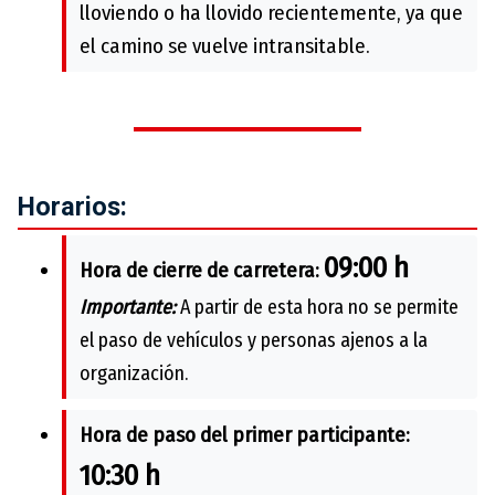
lloviendo o ha llovido recientemente, ya que
el camino se vuelve intransitable.
Horarios:
09:00 h
Hora de cierre de carretera:
Importante:
A partir de esta hora no se permite
el paso de vehículos y personas ajenos a la
organización.
Hora de paso del primer participante:
10:30 h