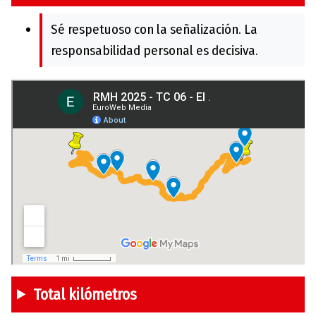
Sé respetuoso con la señalización. La
responsabilidad personal es decisiva.
Total kilómetros