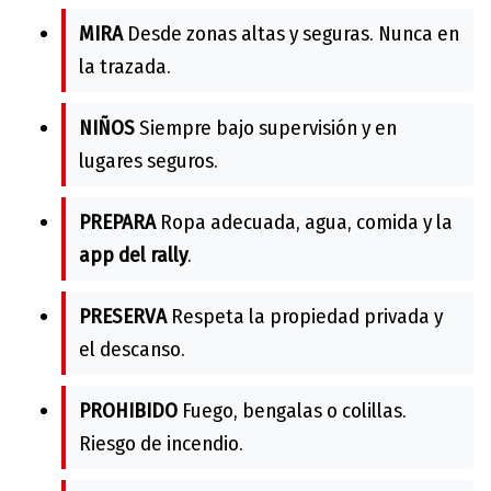
MIRA
Desde zonas altas y seguras. Nunca en
la trazada.
NIÑOS
Siempre bajo supervisión y en
lugares seguros.
PREPARA
Ropa adecuada, agua, comida y la
app del rally
.
PRESERVA
Respeta la propiedad privada y
el descanso.
PROHIBIDO
Fuego, bengalas o colillas.
Riesgo de incendio.