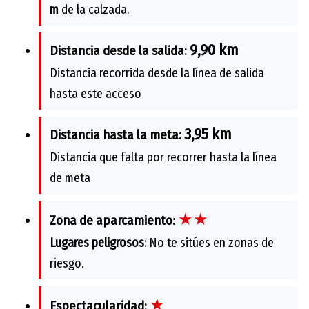
m
de la calzada.
9,90 km
Distancia desde la salida:
Distancia recorrida desde la línea de salida
hasta este acceso
3,95 km
Distancia hasta la meta:
Distancia que falta por recorrer hasta la línea
de meta
★★
Zona de aparcamiento:
Lugares peligrosos:
No te sitúes en zonas de
riesgo.
★
Espectacularidad: