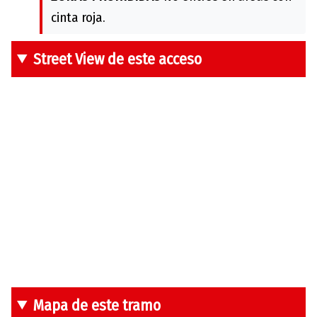
cinta roja.
Street View de este acceso
Mapa de este tramo