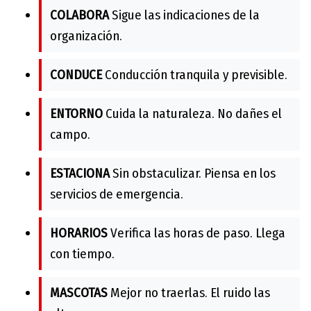
COLABORA
Sigue las indicaciones de la
organización.
CONDUCE
Conducción tranquila y previsible.
ENTORNO
Cuida la naturaleza. No dañes el
campo.
ESTACIONA
Sin obstaculizar. Piensa en los
servicios de emergencia.
HORARIOS
Verifica las horas de paso. Llega
con tiempo.
MASCOTAS
Mejor no traerlas. El ruido las