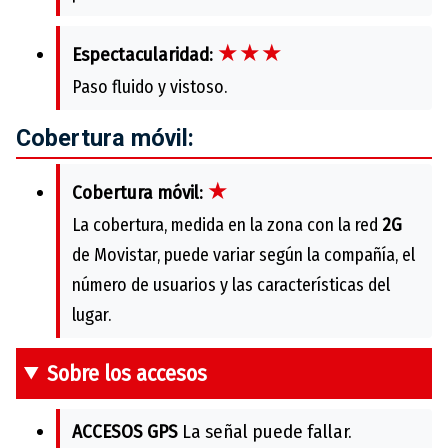
★★★
Espectacularidad:
Paso fluido y vistoso.
Cobertura móvil:
★
Cobertura móvil:
La cobertura, medida en la zona con la red
2G
de Movistar, puede variar según la compañía, el
número de usuarios y las características del
lugar.
Sobre los accesos
ACCESOS GPS
La señal puede fallar.