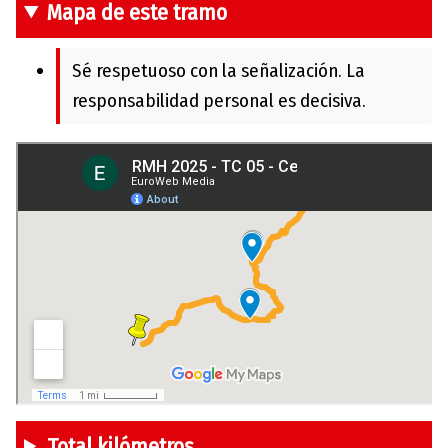
Mapa de este tramo
Sé respetuoso con la señalización. La
responsabilidad personal es decisiva.
Total kilómetros