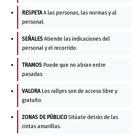
RESPETA
A las personas, las normas y al
personal.
SEÑALES
Atiende las indicaciones del
personal y el recorrido.
TRAMOS
Puede que no abran entre
pasadas.
VALORA
Los rallyes son de acceso libre y
gratuito.
ZONAS DE PÚBLICO
Sitúate detrás de las
cintas amarillas.