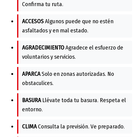
Confirma tu ruta.
ACCESOS
Algunos puede que no estén
asfaltados y en mal estado.
AGRADECIMIENTO
Agradece el esfuerzo de
voluntarios y servicios.
APARCA
Solo en zonas autorizadas. No
obstaculices.
BASURA
Llévate toda tu basura. Respeta el
entorno.
CLIMA
Consulta la previsión. Ve preparado.