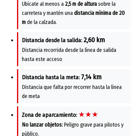
Ubícate al menos a
2,5 m de altura
sobre la
carretera y mantén una
distancia mínima de 20
m
de la calzada.
2,60 km
Distancia desde la salida:
Distancia recorrida desde la línea de salida
hasta este acceso
7,14 km
Distancia hasta la meta:
Distancia que falta por recorrer hasta la línea
de meta
★★★
Zona de aparcamiento:
No lanzar objetos:
Peligro grave para pilotos y
público.