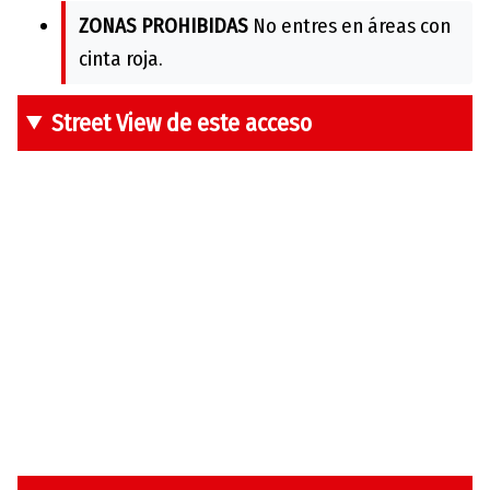
ZONAS PROHIBIDAS
No entres en áreas con
cinta roja.
Street View de este acceso