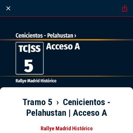
Tramo 5 › Cenicientos -
Pelahustan | Acceso A
Rallye Madrid Histórico