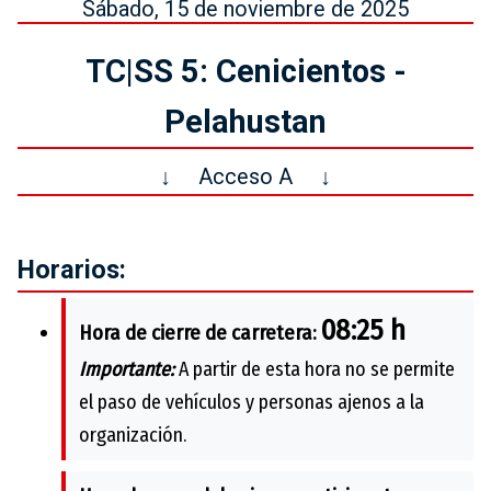
Sábado, 15 de noviembre de 2025
TC|SS 5: Cenicientos -
Pelahustan
↓
Acceso A
↓
Horarios:
08:25 h
Hora de cierre de carretera:
Importante:
A partir de esta hora no se permite
el paso de vehículos y personas ajenos a la
organización.