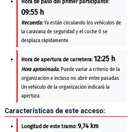
Hora de paso del primer participante:
09:55 h
Recuerda:
Ya están circulando los vehículos de
la caravana de seguridad y el coche 0 se
desplaza rápidamente.
12:25 h
Hora de apertura de carretera:
Hora aproximada.
Puede variar a criterio de la
organización e incluso no abrir entre pasadas.
Un vehículo de la organización indicará la
apertura.
Características de este acceso:
9,74 km
Longitud de este tramo: