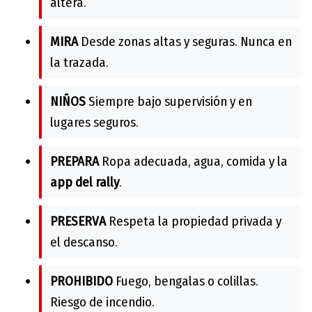
altera.
MIRA
Desde zonas altas y seguras. Nunca en
la trazada.
NIÑOS
Siempre bajo supervisión y en
lugares seguros.
PREPARA
Ropa adecuada, agua, comida y la
app del rally
.
PRESERVA
Respeta la propiedad privada y
el descanso.
PROHIBIDO
Fuego, bengalas o colillas.
Riesgo de incendio.