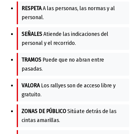
RESPETA
A las personas, las normas y al
personal.
SEÑALES
Atiende las indicaciones del
personal y el recorrido.
TRAMOS
Puede que no abran entre
pasadas.
VALORA
Los rallyes son de acceso libre y
gratuito.
ZONAS DE PÚBLICO
Sitúate detrás de las
cintas amarillas.