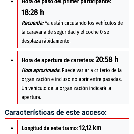
Hora de paso del primer participante:
18:28 h
Recuerda:
Ya están circulando los vehículos de
la caravana de seguridad y el coche 0 se
desplaza rápidamente.
20:58 h
Hora de apertura de carretera:
Hora aproximada.
Puede variar a criterio de la
organización e incluso no abrir entre pasadas.
Un vehículo de la organización indicará la
apertura.
Características de este acceso:
12,12 km
Longitud de este tramo: