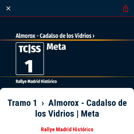
Tramo 1 › Almorox - Cadalso de
los Vidrios | Meta
Rallye Madrid Histórico