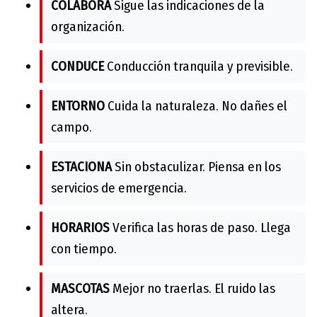
COLABORA
Sigue las indicaciones de la
organización.
CONDUCE
Conducción tranquila y previsible.
ENTORNO
Cuida la naturaleza. No dañes el
campo.
ESTACIONA
Sin obstaculizar. Piensa en los
servicios de emergencia.
HORARIOS
Verifica las horas de paso. Llega
con tiempo.
MASCOTAS
Mejor no traerlas. El ruido las
altera.