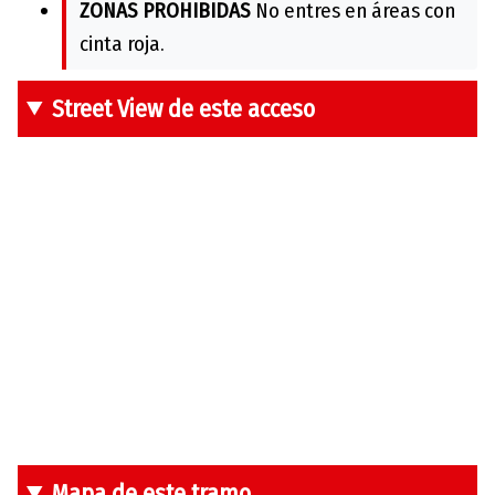
ZONAS PROHIBIDAS
No entres en áreas con
cinta roja.
Street View de este acceso
Mapa de este tramo