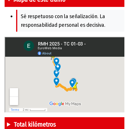
Sé respetuoso con la señalización. La
responsabilidad personal es decisiva.
Total kilómetros