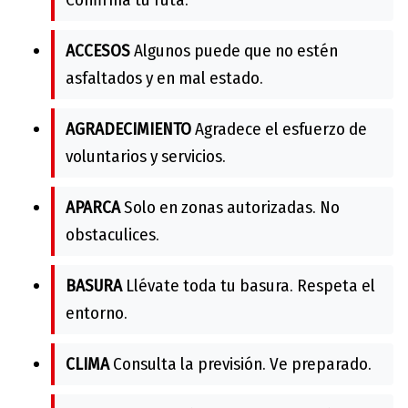
ACCESOS
Algunos puede que no estén
asfaltados y en mal estado.
AGRADECIMIENTO
Agradece el esfuerzo de
voluntarios y servicios.
APARCA
Solo en zonas autorizadas. No
obstaculices.
BASURA
Llévate toda tu basura. Respeta el
entorno.
CLIMA
Consulta la previsión. Ve preparado.