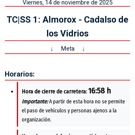
Viernes, 14 de noviembre de 2025
TC|SS 1: Almorox - Cadalso de
los Vidrios
↓
Meta
↓
Horarios:
16:58 h
Hora de cierre de carretera:
Importante:
A partir de esta hora no se permite
el paso de vehículos y personas ajenos a la
organización.