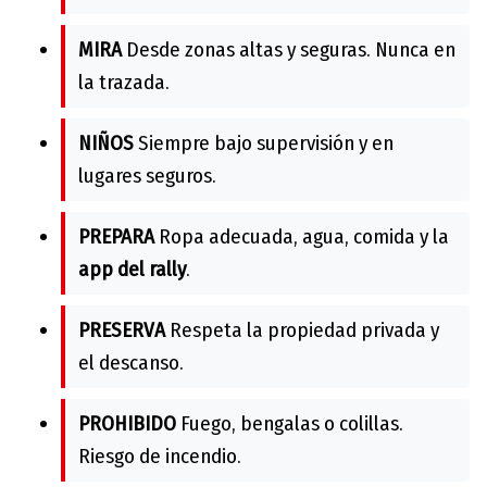
MIRA
Desde zonas altas y seguras. Nunca en
la trazada.
NIÑOS
Siempre bajo supervisión y en
lugares seguros.
PREPARA
Ropa adecuada, agua, comida y la
app del rally
.
PRESERVA
Respeta la propiedad privada y
el descanso.
PROHIBIDO
Fuego, bengalas o colillas.
Riesgo de incendio.