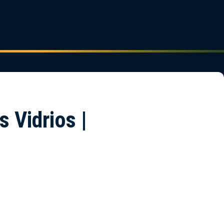
 Vidrios |