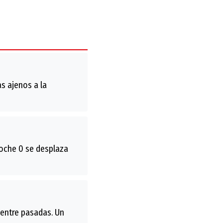
s ajenos a la
coche 0 se desplaza
 entre pasadas. Un