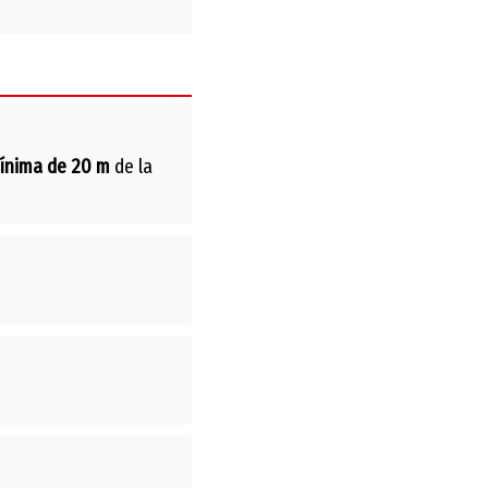
mínima de 20 m
de la