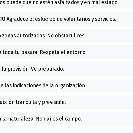
os puede que no estén asfaltados y en mal estado.
TO
Agradece el esfuerzo de voluntarios y servicios.
 zonas autorizadas. No obstaculices.
 toda tu basura. Respeta el entorno.
la previsión. Ve preparado.
e las indicaciones de la organización.
cción tranquila y previsible.
 la naturaleza. No dañes el campo.