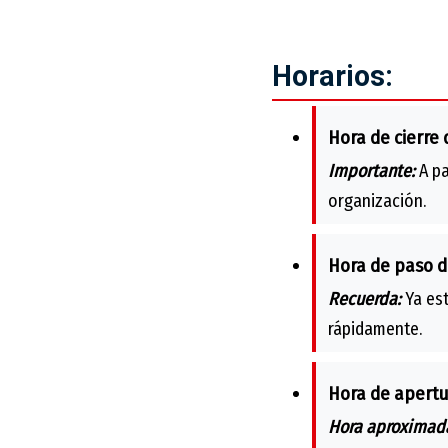
Horarios:
Hora de cierre 
Importante:
A pa
organización.
Hora de paso d
Recuerda:
Ya est
rápidamente.
Hora de apertu
Hora aproximad