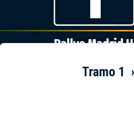
Tramo 1 ›