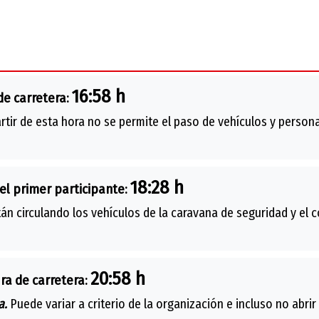
16:58 h
de carretera:
rtir de esta hora no se permite el paso de vehículos y persona
18:28 h
el primer participante:
án circulando los vehículos de la caravana de seguridad y el 
20:58 h
ra de carretera:
a.
Puede variar a criterio de la organización e incluso no abrir