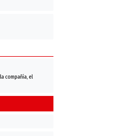
la compañía, el