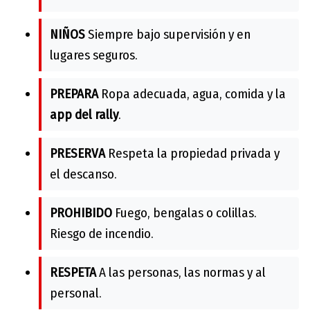
NIÑOS
Siempre bajo supervisión y en
lugares seguros.
PREPARA
Ropa adecuada, agua, comida y la
app del rally
.
PRESERVA
Respeta la propiedad privada y
el descanso.
PROHIBIDO
Fuego, bengalas o colillas.
Riesgo de incendio.
RESPETA
A las personas, las normas y al
personal.