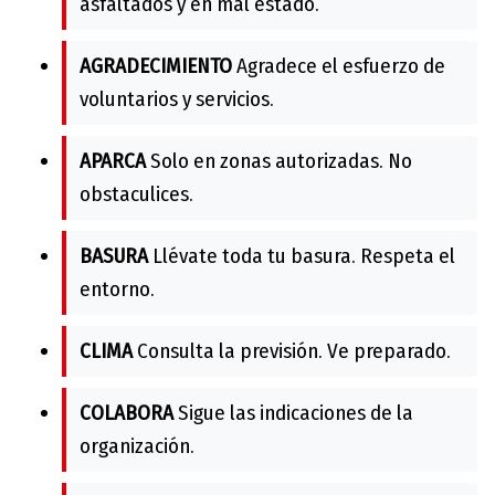
asfaltados y en mal estado.
AGRADECIMIENTO
Agradece el esfuerzo de
voluntarios y servicios.
APARCA
Solo en zonas autorizadas. No
obstaculices.
BASURA
Llévate toda tu basura. Respeta el
entorno.
CLIMA
Consulta la previsión. Ve preparado.
COLABORA
Sigue las indicaciones de la
organización.