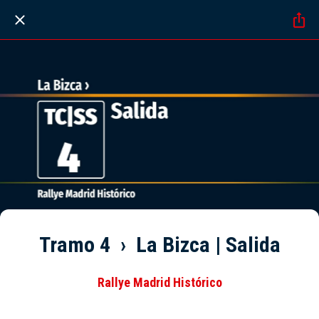
Tramo 4 › La Bizca | Salida
Rallye Madrid Histórico