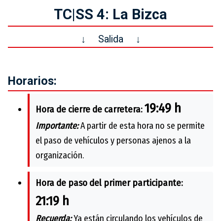
TC|SS 4: La Bizca
↓
Salida
↓
Horarios:
19:49 h
Hora de cierre de carretera:
Importante:
A partir de esta hora no se permite
el paso de vehículos y personas ajenos a la
organización.
Hora de paso del primer participante:
21:19 h
Recuerda:
Ya están circulando los vehículos de