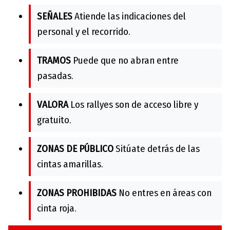
SEÑALES
Atiende las indicaciones del
personal y el recorrido.
TRAMOS
Puede que no abran entre
pasadas.
VALORA
Los rallyes son de acceso libre y
gratuito.
ZONAS DE PÚBLICO
Sitúate detrás de las
cintas amarillas.
ZONAS PROHIBIDAS
No entres en áreas con
cinta roja.