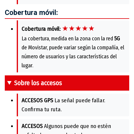
Cobertura móvil:
★★★★★
Cobertura móvil:
La cobertura, medida en la zona con la red
5G
de Movistar, puede variar según la compañía, el
número de usuarios y las características del
lugar.
Sobre los accesos
ACCESOS GPS
La señal puede fallar.
Confirma tu ruta.
ACCESOS
Algunos puede que no estén