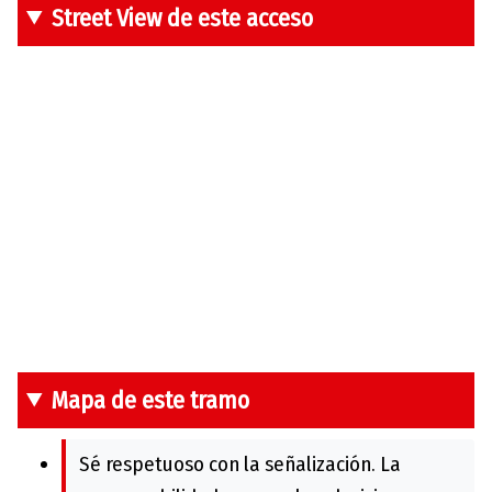
Street View de este acceso
Mapa de este tramo
Sé respetuoso con la señalización. La