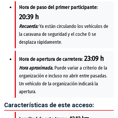
Hora de paso del primer participante:
20:39 h
Recuerda:
Ya están circulando los vehículos de
la caravana de seguridad y el coche 0 se
desplaza rápidamente.
23:09 h
Hora de apertura de carretera:
Hora aproximada.
Puede variar a criterio de la
organización e incluso no abrir entre pasadas.
Un vehículo de la organización indicará la
apertura.
Características de este acceso: