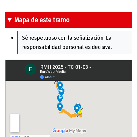
Mapa de este tramo
Sé respetuoso con la señalización. La
responsabilidad personal es decisiva.