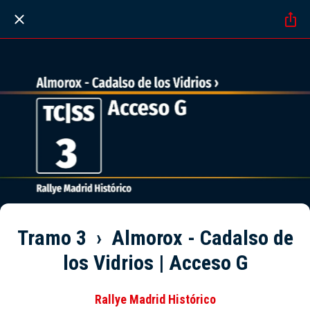
Tramo 3 › Almorox - Cadalso de
los Vidrios | Acceso G
Rallye Madrid Histórico