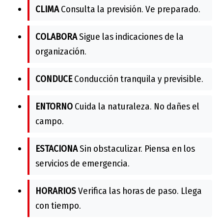
CLIMA
Consulta la previsión. Ve preparado.
COLABORA
Sigue las indicaciones de la
organización.
CONDUCE
Conducción tranquila y previsible.
ENTORNO
Cuida la naturaleza. No dañes el
campo.
ESTACIONA
Sin obstaculizar. Piensa en los
servicios de emergencia.
HORARIOS
Verifica las horas de paso. Llega
con tiempo.