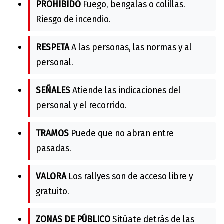
PROHIBIDO
Fuego, bengalas o colillas.
Riesgo de incendio.
RESPETA
A las personas, las normas y al
personal.
SEÑALES
Atiende las indicaciones del
personal y el recorrido.
TRAMOS
Puede que no abran entre
pasadas.
VALORA
Los rallyes son de acceso libre y
gratuito.
ZONAS DE PÚBLICO
Sitúate detrás de las