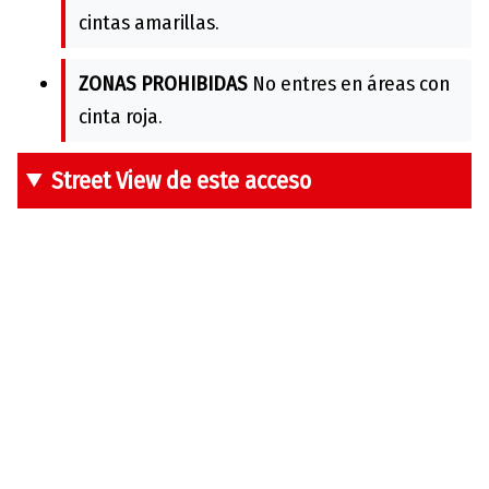
cintas amarillas.
ZONAS PROHIBIDAS
No entres en áreas con
cinta roja.
Street View de este acceso