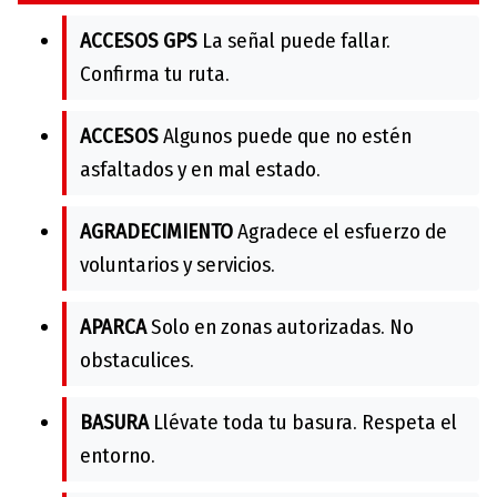
ACCESOS GPS
La señal puede fallar.
Confirma tu ruta.
ACCESOS
Algunos puede que no estén
asfaltados y en mal estado.
AGRADECIMIENTO
Agradece el esfuerzo de
voluntarios y servicios.
APARCA
Solo en zonas autorizadas. No
obstaculices.
BASURA
Llévate toda tu basura. Respeta el
entorno.