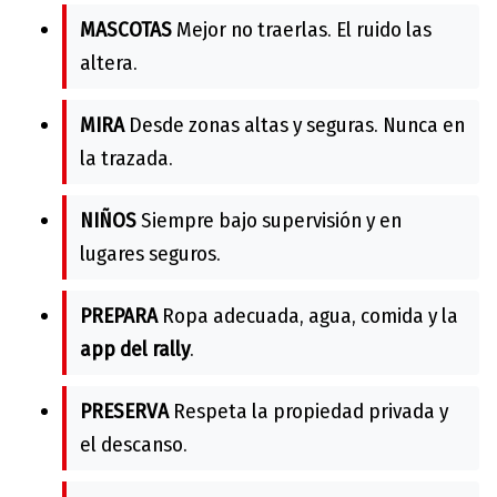
MASCOTAS
Mejor no traerlas. El ruido las
altera.
MIRA
Desde zonas altas y seguras. Nunca en
la trazada.
NIÑOS
Siempre bajo supervisión y en
lugares seguros.
PREPARA
Ropa adecuada, agua, comida y la
app del rally
.
PRESERVA
Respeta la propiedad privada y
el descanso.