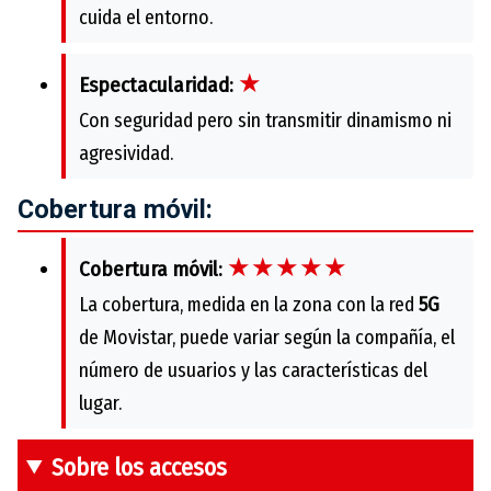
cuida el entorno.
★
Espectacularidad:
Con seguridad pero sin transmitir dinamismo ni
agresividad.
Cobertura móvil:
★★★★★
Cobertura móvil:
La cobertura, medida en la zona con la red
5G
de Movistar, puede variar según la compañía, el
número de usuarios y las características del
lugar.
Sobre los accesos