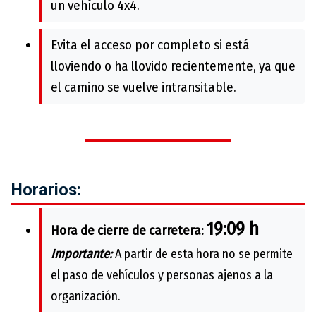
un vehículo 4x4.
Evita el acceso por completo si está
lloviendo o ha llovido recientemente, ya que
el camino se vuelve intransitable.
Horarios:
19:09 h
Hora de cierre de carretera:
Importante:
A partir de esta hora no se permite
el paso de vehículos y personas ajenos a la
organización.