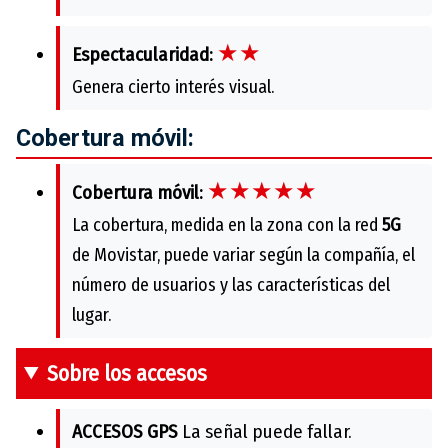
★★
Espectacularidad:
Genera cierto interés visual.
Cobertura móvil:
★★★★★
Cobertura móvil:
La cobertura, medida en la zona con la red
5G
de Movistar, puede variar según la compañía, el
número de usuarios y las características del
lugar.
Sobre los accesos
ACCESOS GPS
La señal puede fallar.