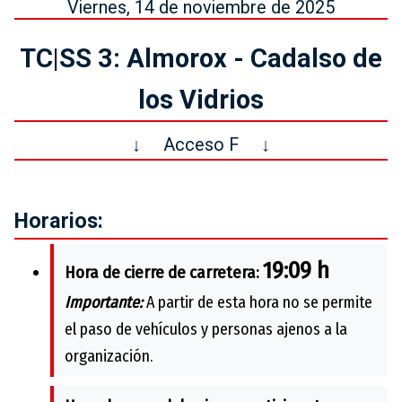
Viernes, 14 de noviembre de 2025
TC|SS 3: Almorox - Cadalso de
los Vidrios
↓
Acceso F
↓
Horarios:
19:09 h
Hora de cierre de carretera:
Importante:
A partir de esta hora no se permite
el paso de vehículos y personas ajenos a la
organización.