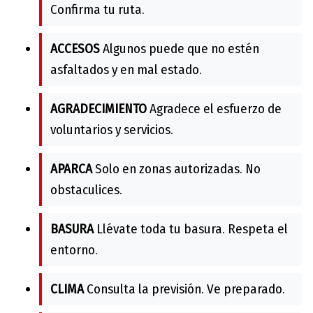
Confirma tu ruta.
ACCESOS
Algunos puede que no estén
asfaltados y en mal estado.
AGRADECIMIENTO
Agradece el esfuerzo de
voluntarios y servicios.
APARCA
Solo en zonas autorizadas. No
obstaculices.
BASURA
Llévate toda tu basura. Respeta el
entorno.
CLIMA
Consulta la previsión. Ve preparado.