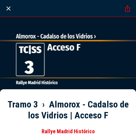
Tramo 3 › Almorox - Cadalso de
los Vidrios | Acceso F
Rallye Madrid Histórico