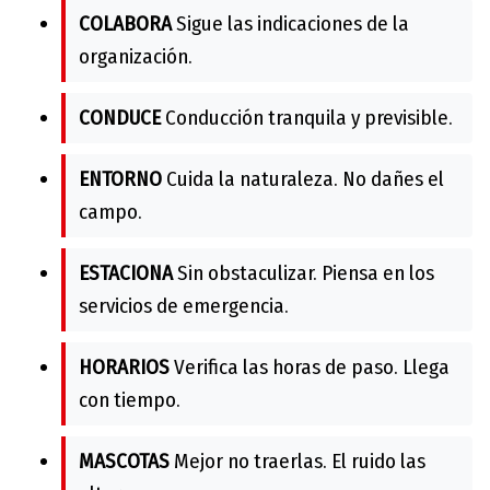
COLABORA
Sigue las indicaciones de la
organización.
CONDUCE
Conducción tranquila y previsible.
ENTORNO
Cuida la naturaleza. No dañes el
campo.
ESTACIONA
Sin obstaculizar. Piensa en los
servicios de emergencia.
HORARIOS
Verifica las horas de paso. Llega
con tiempo.
MASCOTAS
Mejor no traerlas. El ruido las