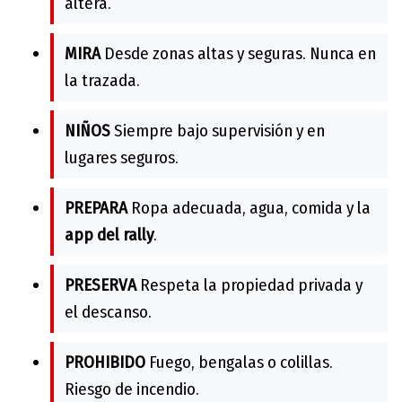
altera.
MIRA
Desde zonas altas y seguras. Nunca en
la trazada.
NIÑOS
Siempre bajo supervisión y en
lugares seguros.
PREPARA
Ropa adecuada, agua, comida y la
app del rally
.
PRESERVA
Respeta la propiedad privada y
el descanso.
PROHIBIDO
Fuego, bengalas o colillas.
Riesgo de incendio.