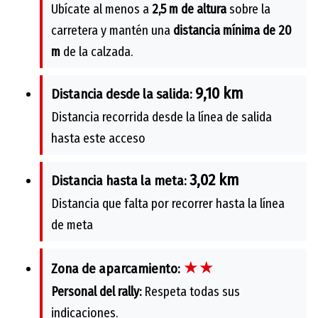
Ubícate al menos a
2,5 m de altura
sobre la
carretera y mantén una
distancia mínima de 20
m
de la calzada.
9,10 km
Distancia desde la salida:
Distancia recorrida desde la línea de salida
hasta este acceso
3,02 km
Distancia hasta la meta:
Distancia que falta por recorrer hasta la línea
de meta
★★
Zona de aparcamiento:
Personal del rally:
Respeta todas sus
indicaciones.