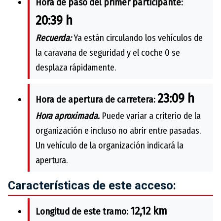
Hora de paso del primer participante:
20:39 h
Recuerda:
Ya están circulando los vehículos de
la caravana de seguridad y el coche 0 se
desplaza rápidamente.
23:09 h
Hora de apertura de carretera:
Hora aproximada.
Puede variar a criterio de la
organización e incluso no abrir entre pasadas.
Un vehículo de la organización indicará la
apertura.
Características de este acceso:
12,12 km
Longitud de este tramo: