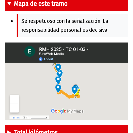
Mapa de este tramo
Sé respetuoso con la señalización. La
responsabilidad personal es decisiva.
Total kilómetros