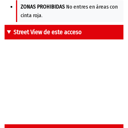
ZONAS PROHIBIDAS
No entres en áreas con
cinta roja.
Street View de este acceso