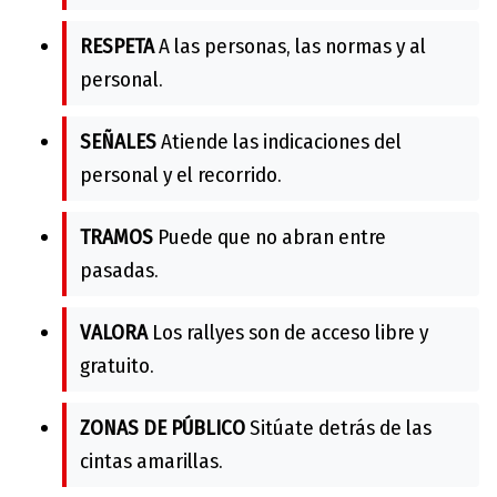
RESPETA
A las personas, las normas y al
personal.
SEÑALES
Atiende las indicaciones del
personal y el recorrido.
TRAMOS
Puede que no abran entre
pasadas.
VALORA
Los rallyes son de acceso libre y
gratuito.
ZONAS DE PÚBLICO
Sitúate detrás de las
cintas amarillas.