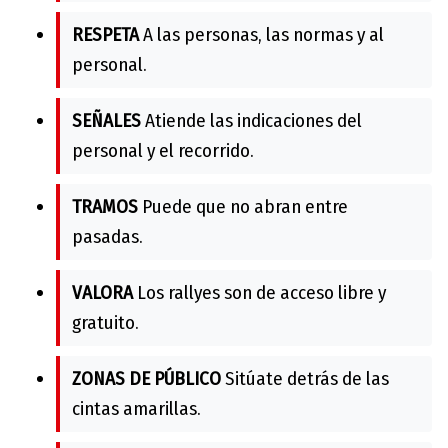
RESPETA
A las personas, las normas y al
personal.
SEÑALES
Atiende las indicaciones del
personal y el recorrido.
TRAMOS
Puede que no abran entre
pasadas.
VALORA
Los rallyes son de acceso libre y
gratuito.
ZONAS DE PÚBLICO
Sitúate detrás de las
cintas amarillas.