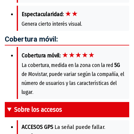
★★
Espectacularidad:
Genera cierto interés visual.
Cobertura móvil:
★★★★★
Cobertura móvil:
La cobertura, medida en la zona con la red
5G
de Movistar, puede variar según la compañía, el
número de usuarios y las características del
lugar.
Sobre los accesos
ACCESOS GPS
La señal puede fallar.