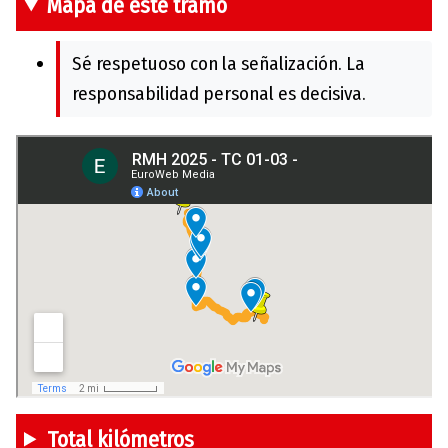
Mapa de este tramo
Sé respetuoso con la señalización. La
responsabilidad personal es decisiva.
Total kilómetros