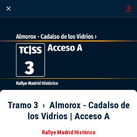
Tramo 3 › Almorox - Cadalso de
los Vidrios | Acceso A
Rallye Madrid Histórico