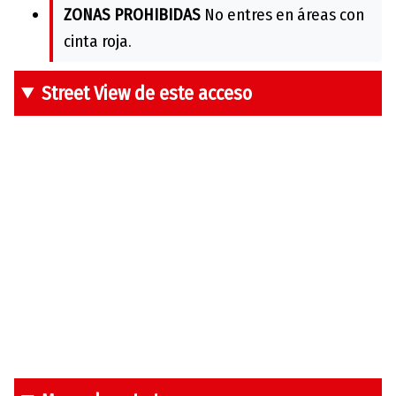
ZONAS PROHIBIDAS
No entres en áreas con
cinta roja.
Street View de este acceso