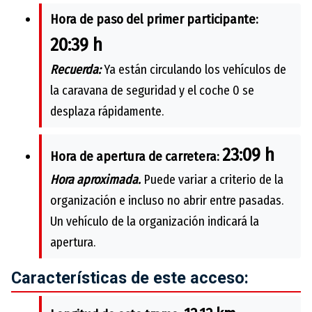
Hora de paso del primer participante:
20:39 h
Recuerda:
Ya están circulando los vehículos de
la caravana de seguridad y el coche 0 se
desplaza rápidamente.
23:09 h
Hora de apertura de carretera:
Hora aproximada.
Puede variar a criterio de la
organización e incluso no abrir entre pasadas.
Un vehículo de la organización indicará la
apertura.
Características de este acceso: