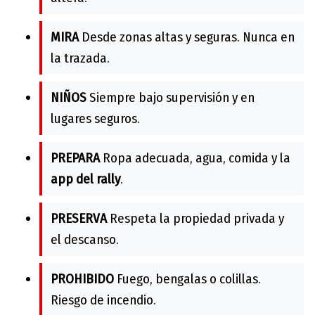
MIRA
Desde zonas altas y seguras. Nunca en
la trazada.
NIÑOS
Siempre bajo supervisión y en
lugares seguros.
PREPARA
Ropa adecuada, agua, comida y la
app del rally
.
PRESERVA
Respeta la propiedad privada y
el descanso.
PROHIBIDO
Fuego, bengalas o colillas.
Riesgo de incendio.