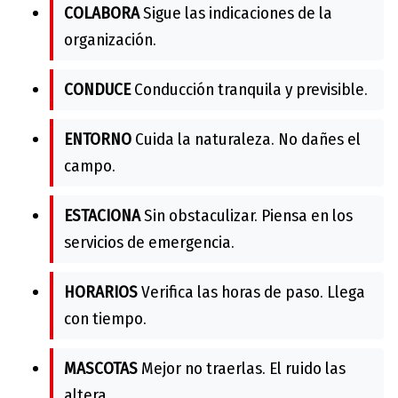
COLABORA
Sigue las indicaciones de la
organización.
CONDUCE
Conducción tranquila y previsible.
ENTORNO
Cuida la naturaleza. No dañes el
campo.
ESTACIONA
Sin obstaculizar. Piensa en los
servicios de emergencia.
HORARIOS
Verifica las horas de paso. Llega
con tiempo.
MASCOTAS
Mejor no traerlas. El ruido las
altera.