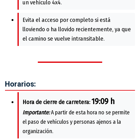
un vehículo 4x4.
Evita el acceso por completo si está
lloviendo o ha llovido recientemente, ya que
el camino se vuelve intransitable.
Horarios:
19:09 h
Hora de cierre de carretera:
Importante:
A partir de esta hora no se permite
el paso de vehículos y personas ajenos a la
organización.