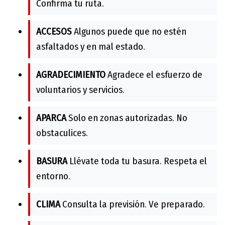
Confirma tu ruta.
ACCESOS
Algunos puede que no estén
asfaltados y en mal estado.
AGRADECIMIENTO
Agradece el esfuerzo de
voluntarios y servicios.
APARCA
Solo en zonas autorizadas. No
obstaculices.
BASURA
Llévate toda tu basura. Respeta el
entorno.
CLIMA
Consulta la previsión. Ve preparado.