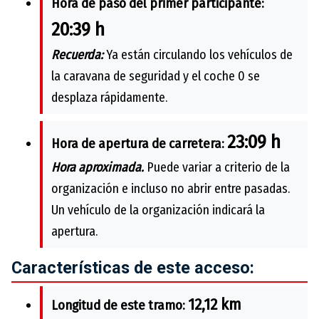
Hora de paso del primer participante:
20:39 h
Recuerda:
Ya están circulando los vehículos de
la caravana de seguridad y el coche 0 se
desplaza rápidamente.
23:09 h
Hora de apertura de carretera:
Hora aproximada.
Puede variar a criterio de la
organización e incluso no abrir entre pasadas.
Un vehículo de la organización indicará la
apertura.
Características de este acceso:
12,12 km
Longitud de este tramo: