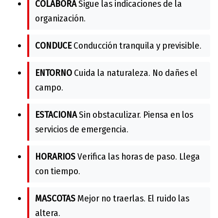
COLABORA
Sigue las indicaciones de la
organización.
CONDUCE
Conducción tranquila y previsible.
ENTORNO
Cuida la naturaleza. No dañes el
campo.
ESTACIONA
Sin obstaculizar. Piensa en los
servicios de emergencia.
HORARIOS
Verifica las horas de paso. Llega
con tiempo.
MASCOTAS
Mejor no traerlas. El ruido las
altera.