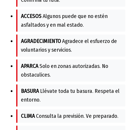
ACCESOS
Algunos puede que no estén
asfaltados y en mal estado.
AGRADECIMIENTO
Agradece el esfuerzo de
voluntarios y servicios.
APARCA
Solo en zonas autorizadas. No
obstaculices.
BASURA
Llévate toda tu basura. Respeta el
entorno.
CLIMA
Consulta la previsión. Ve preparado.