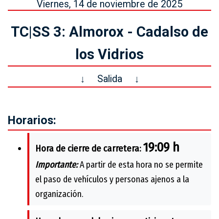
Viernes, 14 de noviembre de 2025
TC|SS 3: Almorox - Cadalso de
los Vidrios
↓
Salida
↓
Horarios:
19:09 h
Hora de cierre de carretera:
Importante:
A partir de esta hora no se permite
el paso de vehículos y personas ajenos a la
organización.