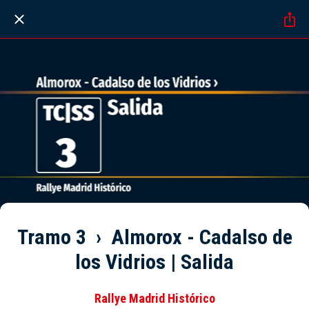
Tramo 3 › Almorox - Cadalso de
los Vidrios | Salida
Rallye Madrid Histórico