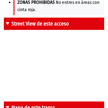
ZONAS PROHIBIDAS
No entres en áreas con
cinta roja.
Street View de este acceso
Mapa de este tramo