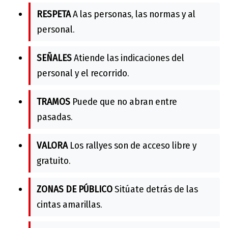
RESPETA
A las personas, las normas y al
personal.
SEÑALES
Atiende las indicaciones del
personal y el recorrido.
TRAMOS
Puede que no abran entre
pasadas.
VALORA
Los rallyes son de acceso libre y
gratuito.
ZONAS DE PÚBLICO
Sitúate detrás de las
cintas amarillas.