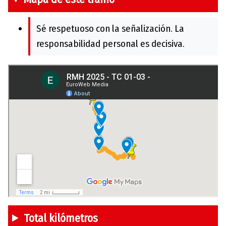
Sé respetuoso con la señalización. La
responsabilidad personal es decisiva.
Total kilómetros