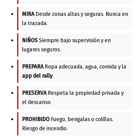
MIRA
Desde zonas altas y seguras. Nunca en
la trazada.
NIÑOS
Siempre bajo supervisión y en
lugares seguros.
PREPARA
Ropa adecuada, agua, comida y la
app del rally
.
PRESERVA
Respeta la propiedad privada y
el descanso.
PROHIBIDO
Fuego, bengalas o colillas.
Riesgo de incendio.